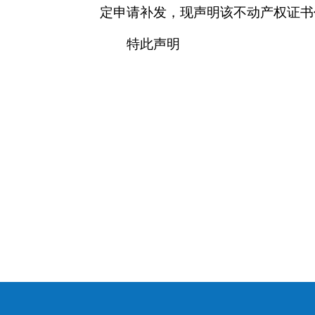
定申请补发，现声明该不动产权证书
特此声明