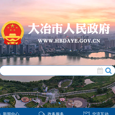
新闻中心
政务服务
交流互动