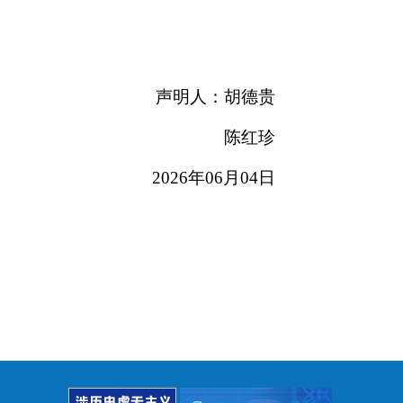
声明人：胡德贵
陈红珍
2026年06月04日