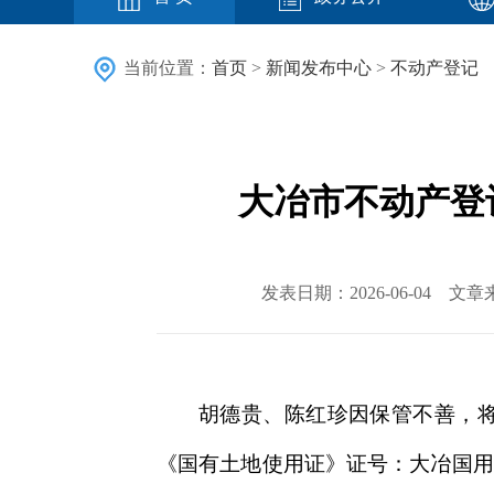
当前位置：
首页
>
新闻发布中心
>
不动产登记
大冶市不动产登记
发表日期：2026-06-04
胡德贵、陈红珍因保管不善，将位
《国有土地使用证》证号：大冶国用(20