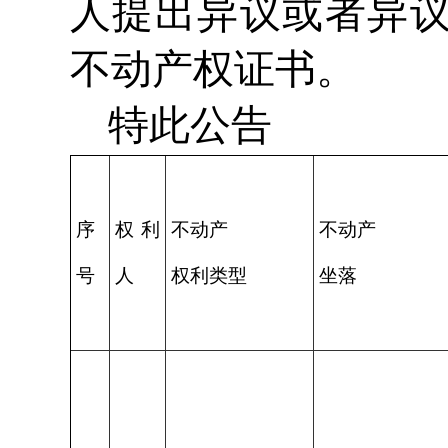
人提出异议或者异
不动产权证书。
特此公告
序
权利
不动产
不动产
号
人
权利类型
坐落