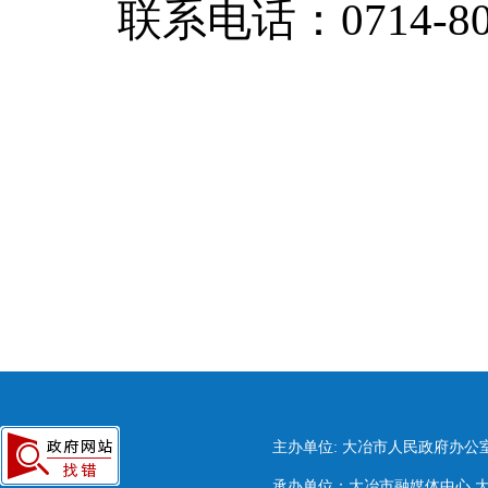
联系电话：0714-80
主办单位: 大冶市人民政府办公
承办单位：大冶市融媒体中心 大冶市