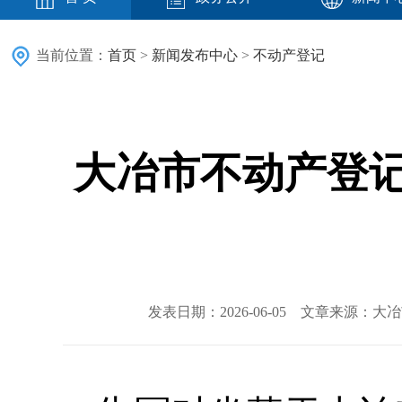
当前位置：
首页
>
新闻发布中心
>
不动产登记
大冶市不动产登记
发表日期：2026-06-05 文章来源：