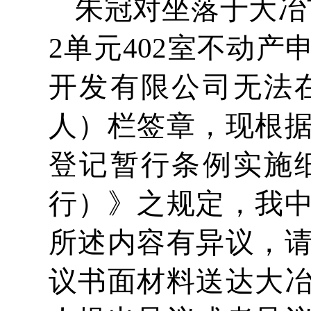
朱冠对坐落于大冶
2单元402室不动
开发有限公司无法
人）栏签章，现根
登记暂行条例实施
行）》之规定，我
所述内容有异议，
议书面材料送达大