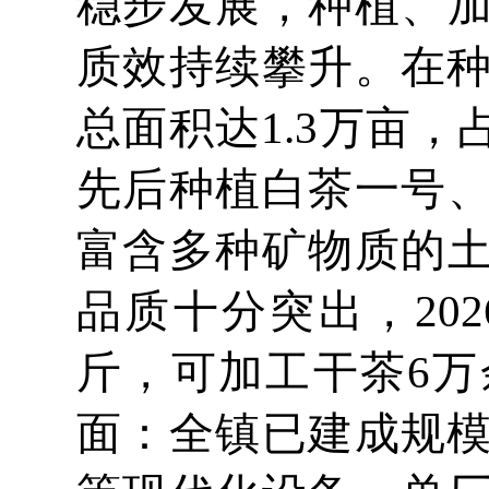
稳步发展，种植、
质效持续攀升。在种
总面积达1.3万亩
先后种植白茶一号
富含多种矿物质的
品质十分突出，20
斤，可加工干茶6万
面：全镇已建成规模