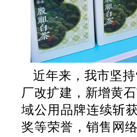
近年来，我市坚持
厂改扩建，新增黄石
域公用品牌连续斩获
奖等荣誉，销售网络