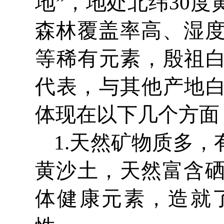
地”，地处北纬30度
森林覆盖率高、湿
等稀有元素，殷祖白
代表，与其他产地白
体现在以下几个方面
1.天然矿物质多
黄沙土，天然富含
体健康元素，造就