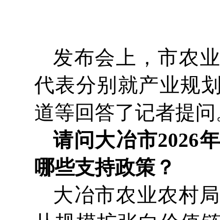
发布会上，市农
代表分别就产业规
道等回答了记者提问
请问大冶市202
哪些支持政策？
大冶市农业农村局