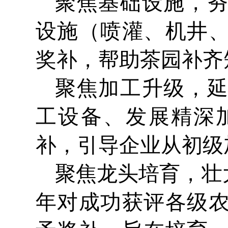
聚焦基础设施，
设施（喷灌、机井
奖补，帮助茶园补齐
聚焦加工升级，
工设备、发展精深
补，引导企业从初级
聚焦龙头培育，壮
年对成功获评各级