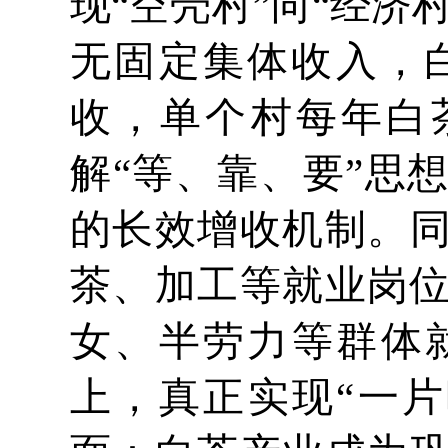
现“空壳村”向“经
无固定集体收入，
收，单个村每年白
解“等、靠、要”思
的长效增收机制。
茶、加工等就业岗位
女、半劳力等群体就
上，真正实现“一