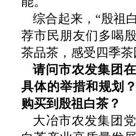
能。
综合起来，“殷祖
荐市民朋友们多喝
茶品茶，感受四季茶
请问市农发集团
具体的举措和规划
购买到殷祖白茶？
大冶市农发集团