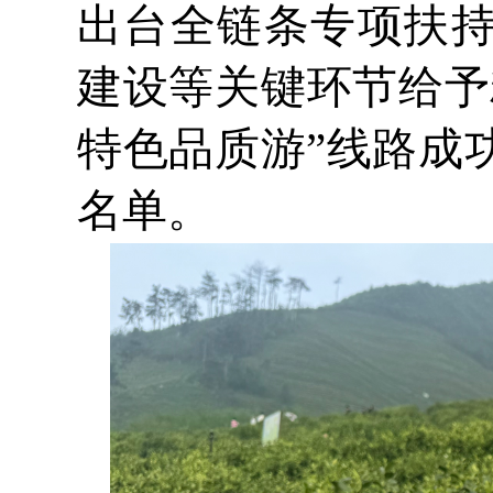
出台全链条专项扶
建设等关键环节给予
特色品质游”线路成
名单。