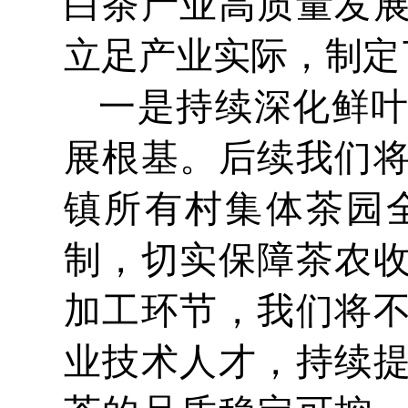
白茶产业高质量发
立足产业实际，制定
一是持续深化鲜
展根基。后续我们
镇所有村集体茶园
制，切实保障茶农
加工环节，我们将
业技术人才，持续