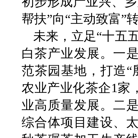
初步形成产业兴、乡
帮扶”向“主动致富”
未来，立足“十五
白茶产业发展。一
范茶园基地，打造“
农业产业化茶企1家
业高质量发展。二
综合体项目建设、太