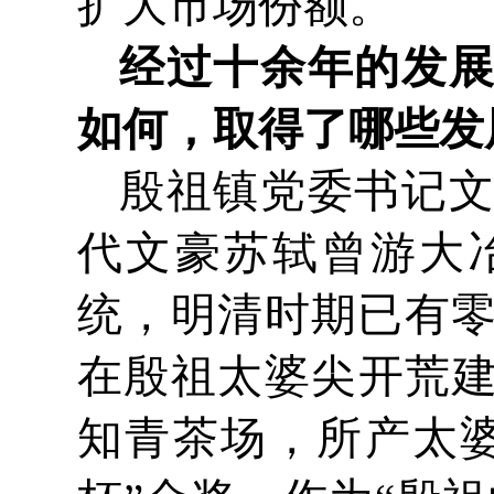
扩大市场份额。
经过十余年的发
如何，取得了哪些发
殷祖镇党委书记
代文豪苏轼曾游大
统，明清时期已有零
在殷祖太婆尖开荒
知青茶场，所产太婆