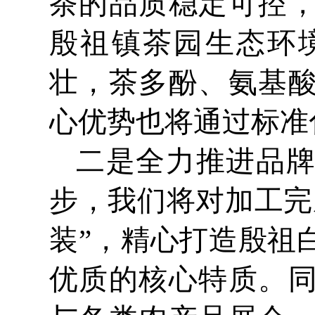
茶的品质稳定可控
殷祖镇茶园生态环
壮，茶多酚、氨基
心优势也将通过标准
二是全力推进品
步，我们将对加工完
装”，精心打造殷祖
优质的核心特质。