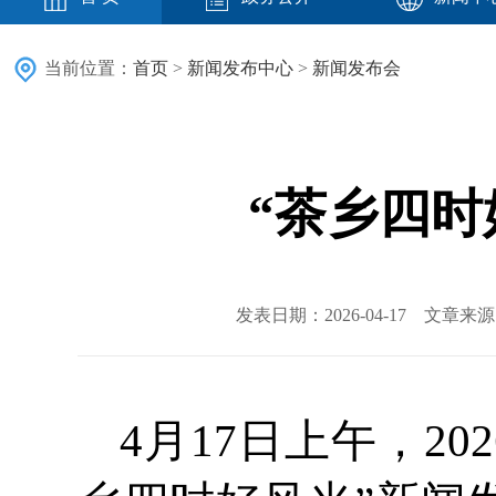
当前位置：
首页
>
新闻发布中心
>
新闻发布会
“茶乡四时
发表日期：2026-04-17 文章
4月17日上午，2