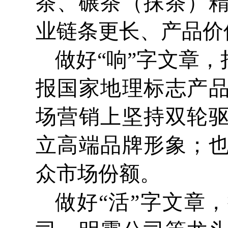
茶、碾茶（抹茶）
业链条更长、产品价
做好“响”字文章
报国家地理标志产
场营销上坚持双轮
立高端品牌形象；
众市场份额。
做好“活”字文章