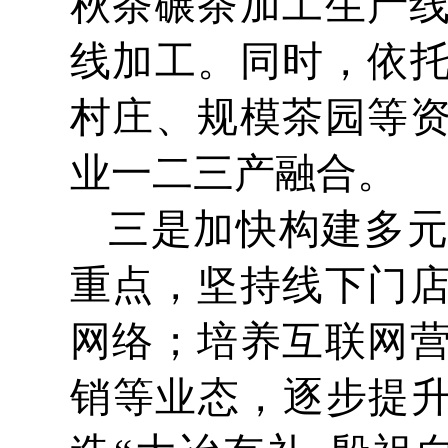
秋茶碾茶加工生产线
线加工。同时，依
村庄、规模茶园等
业一二三产融合。
三是加快构建多
重点，坚持线下门
网络；培养互联网
销等业态，逐步提升