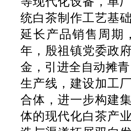
等现代化设备，单厂
统白茶制作工艺基
延长产品销售周期，
年，殷祖镇党委政
金，引进全自动摊青
生产线，建设加工厂
合体，进一步构建
体的现代化白茶产