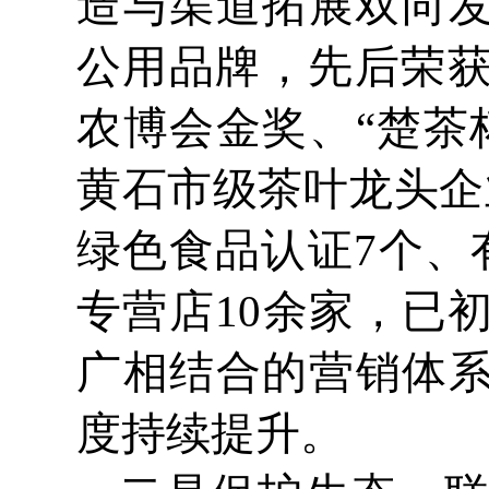
造与渠道拓展双向发
公用品牌，先后荣
农博会金奖、“楚茶
黄石市级茶叶龙头企
绿色食品认证7个、
专营店10余家，已
广相结合的营销体系
度持续提升。