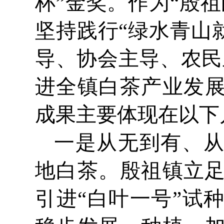
杯”金奖。作为“殷
坚持践行“绿水青山
导、协会主导、农民
进全镇白茶产业发
成果主要体现在以下
一是从无到有、
地白茶。殷祖镇立足
引进“白叶一号”试