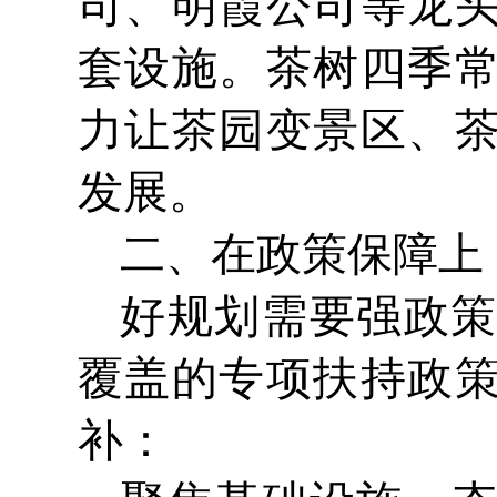
司、明霞公司等龙
套设施。茶树四季
力让茶园变景区、
发展。
二、在政策保障上
好规划需要强政策
覆盖的专项扶持政
补：