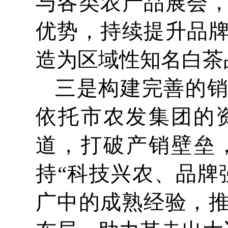
与各类农产品展会
优势，持续提升品
造为区域性知名白茶
三是构建完善的
依托市农发集团的
道，打破产销壁垒
持“科技兴农、品牌
广中的成熟经验，