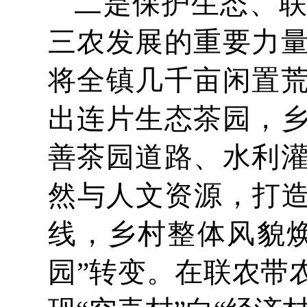
二是保护生态、
三农发展的重要力
将全镇几千亩闲置
出连片生态茶园，
善茶园道路、水利
然与人文资源，打造
线，乡村整体风貌焕
园”转变。在联农带