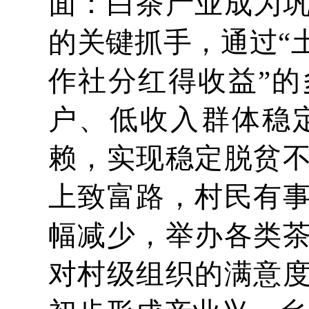
面：白茶产业成为
的关键抓手，通过“
作社分红得收益”
户、低收入群体稳
赖，实现稳定脱贫
上致富路，村民有
幅减少，举办各类
对村级组织的满意