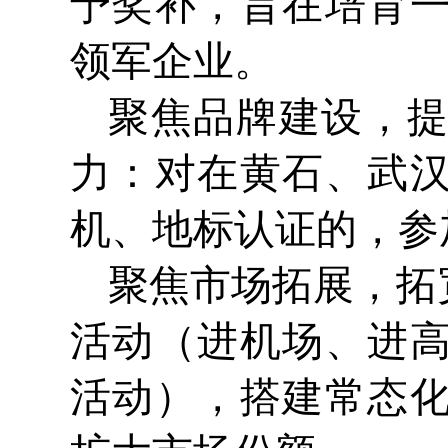
予奖补，旨在培育
领军企业。
聚焦品牌建设，
力：对在黄石、武
机、地标认证的，参
聚焦市场拓展，拓
活动（进机场、进
活动），搭建常态