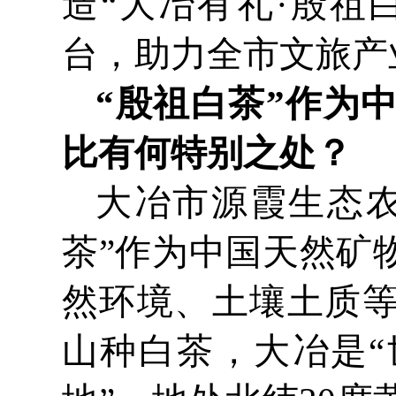
造“大冶有礼·殷祖
台，助力全市文旅产
“殷祖白茶”作为
比有何特别之处？
大冶市源霞生态
茶”作为中国天然矿
然环境、土壤土质
山种白茶，大冶是