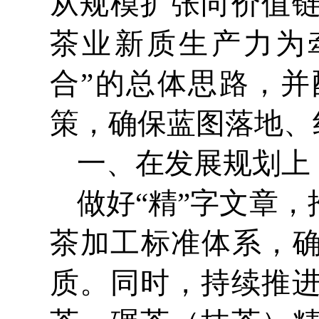
从规模扩张向价值
茶业新质生产力为
合”的总体思路，
策，确保蓝图落地、
一、在发展规划上
做好“精”字文章
茶加工标准体系，确
质。同时，持续推