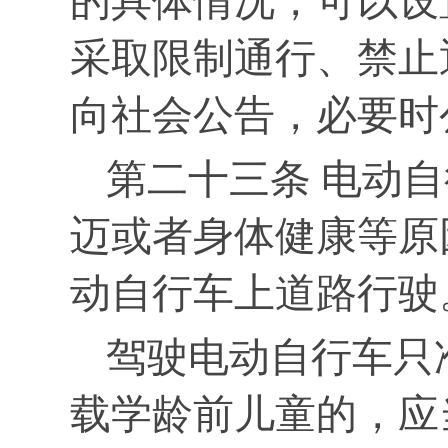
的具体情况，可以设
采取限制通行、禁止
向社会公告，必要时
第二十三条 电动
迈或者身体健康等原
动自行车上道路行驶
驾驶电动自行车只
载学龄前儿童的，应