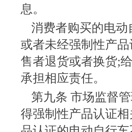
息。
消费者购买的电动
或者未经强制性产品
售者退货或者换货;
承担相应责任。
第九条 市场监督
得强制性产品认证相
品认证的电动自行车