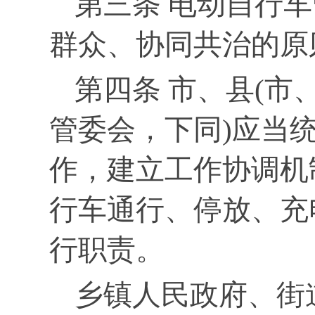
第三条 电动自行
群众、协同共治的原
第四条 市、县(市
管委会，下同)应当
作，建立工作协调机
行车通行、停放、充
行职责。
乡镇人民政府、街