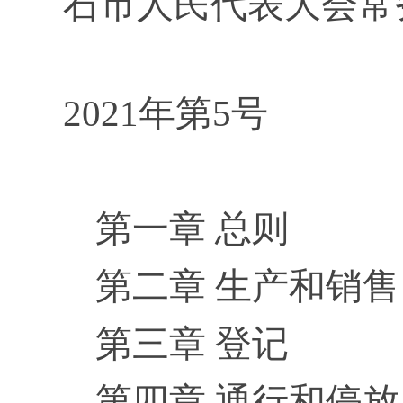
石市人民代表大会常
2021年第5号
第一章 总则
第二章 生产和销售
第三章 登记
第四章 通行和停放