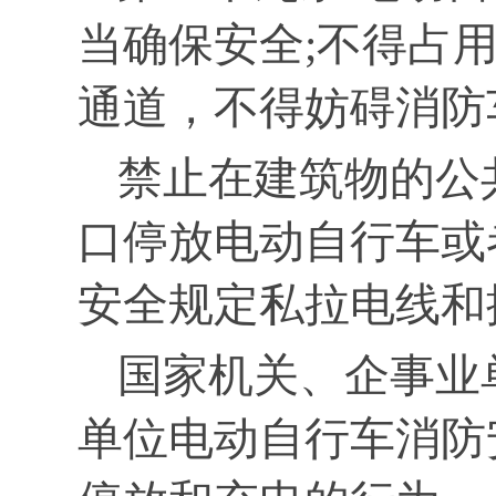
当确保安全;不得占
通道，不得妨碍消防
禁止在建筑物的公
口停放电动自行车或
安全规定私拉电线和
国家机关、企事业
单位电动自行车消防