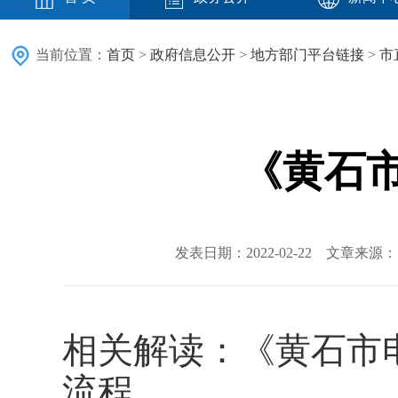
当前位置：
首页
>
政府信息公开
>
地方部门平台链接
>
市
《黄石
发表日期：2022-02-22 文章来
相关解读：《黄石市
流程