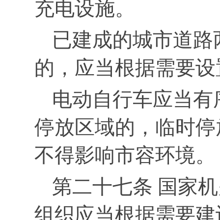
充电设施。
已建成的城市道路
的，应当根据需要设
电动自行车应当有
停放区域的，临时停
不得影响市容环境。
第二十七条 国家
组织应当根据需要建