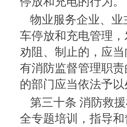
停放和充电的行为。
物业服务企业、业
车停放和充电管理，
劝阻、制止的，应当
有消防监督管理职责
的部门应当依法予以
第三十条 消防救
全专题培训，指导和