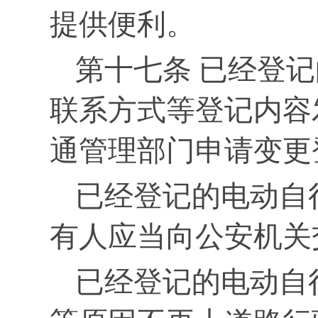
提供便利。
第十七条 已经登
联系方式等登记内容
通管理部门申请变更
已经登记的电动自
有人应当向公安机关
已经登记的电动自