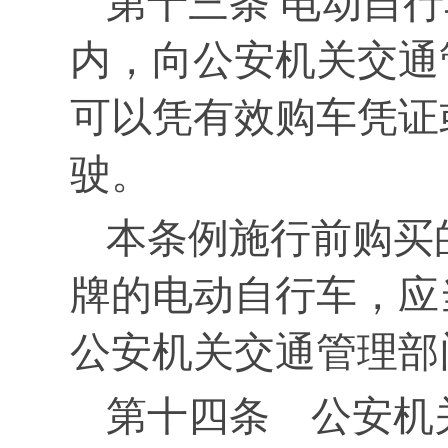
第十三条 电动自
内，向公安机关交通
可以凭有效购车凭证
驶。
本条例施行前购买
牌的电动自行车，应
公安机关交通管理部
第十四条 公安机