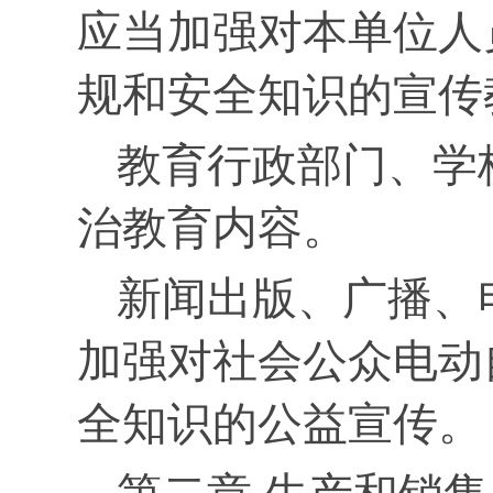
应当加强对本单位人
规和安全知识的宣传
教育行政部门、学
治教育内容。
新闻出版、广播、
加强对社会公众电动
全知识的公益宣传。