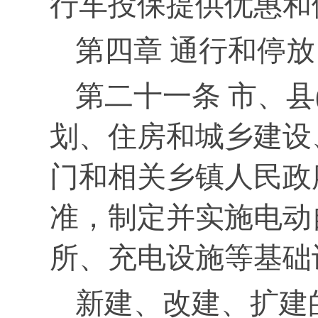
行车投保提供优惠和
第四章 通行和停放
第二十一条 市、县
划、住房和城乡建设
门和相关乡镇人民政
准，制定并实施电动
所、充电设施等基础
新建、改建、扩建