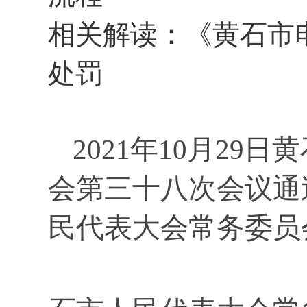
相关解读：
《黄石市
处罚
2021年10月2
会第三十八次会议通过
民代表大会常务委员