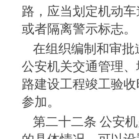
路，应当划定机动车
或者隔离警示标志。
在组织编制和审批
公安机关交通管理、
路建设工程竣工验收
参加。
第二十二条 公安