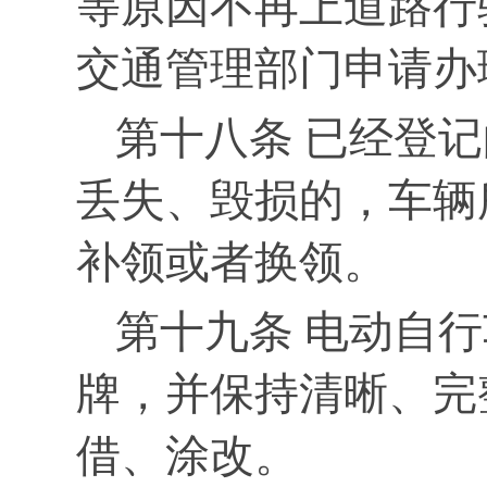
等原因不再上道路行
交通管理部门申请办
第十八条 已经登
丢失、毁损的，车辆
补领或者换领。
第十九条 电动自
牌，并保持清晰、完
借、涂改。