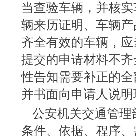
当查验车辆，并核实
辆来历证明、车辆产
齐全有效的车辆，应
提交的申请材料不齐
性告知需要补正的全
并书面向申请人说明
公安机关交通管理
条件、依据、程序、