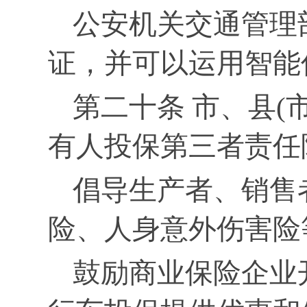
公安机关交通管理
证，并可以运用智能
第二十条 市、县(
有人投保第三者责任
倡导生产者、销售
险、人身意外伤害险
鼓励商业保险企业