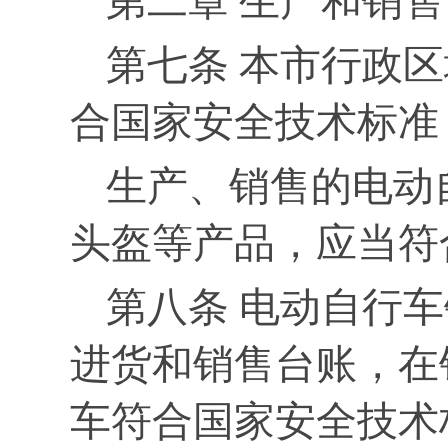
第二章 生产和销售
第七条 本市行政
合国家安全技术标准
生产、销售的电动
头盔等产品，应当符
第八条 电动自行
进货和销售台账，在
车符合国家安全技术