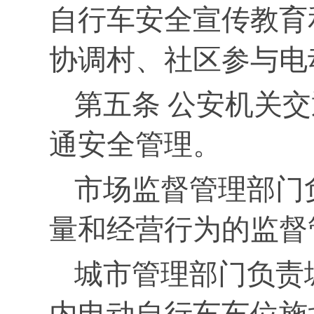
自行车安全宣传教育
协调村、社区参与电
第五条 公安机关
通安全管理。
市场监督管理部门
量和经营行为的监督
城市管理部门负责