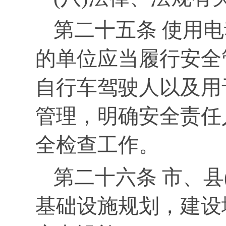
第二十五条 使用
的单位应当履行安全
自行车驾驶人以及用
管理，明确安全责任
全检查工作。
第二十六条 市、县
基础设施规划，建设