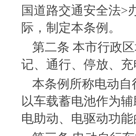
国道路交通安全法>
际，制定本条例。
第二条 本市行政
记、通行、停放、充
本条例所称电动自
以车载蓄电池作为辅
电助动、电驱动功能