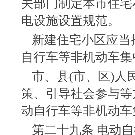
关部门制定本市住宅
电设施设置规范。
新建住宅小区应当
自行车等非机动车集
市、县(市、区)
策、引导社会参与等
动自行车等非机动车
第二十九条 电动