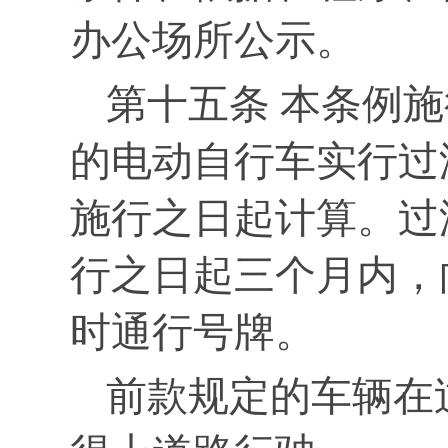
办公场所公示。
第十五条 本条例
的电动自行车实行过
施行之日起计算。过
行之日起三个月内，
时通行号牌。
前款规定的车辆在