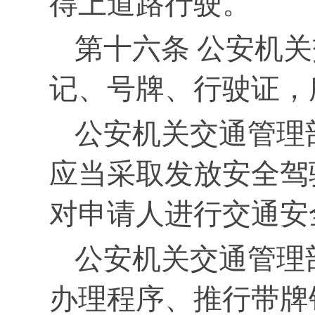
得上道路行驶。
第十六条 公安机
记、号牌、行驶证，
公安机关交通管理
应当采取发放安全驾
对申请人进行交通安
公安机关交通管理
办理程序、推行带牌