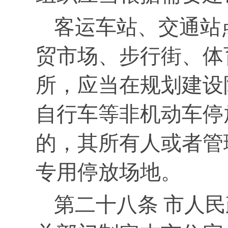
客运车站、交通站
贸市场、步行街、体
所，应当在规划建设
自行车等非机动车停
的，其所有人或者管
专用停放场地。
第二十八条 市人