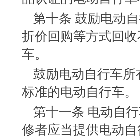
第十条 鼓励电动
折价回购等方式回收
车。
鼓励电动自行车所
标准的电动自行车。
第十一条 电动自
修者应当提供电动自