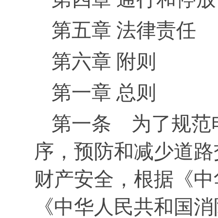
第五章 法律责任
第六章 附则
第一章 总则
第一条 为了规范
序，预防和减少道路
财产安全，根据《中
《中华人民共和国消