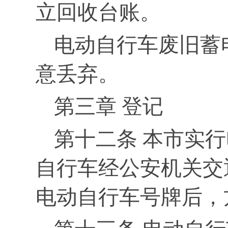
立回收台账。
电动自行车废旧蓄
意丢弃。
第三章 登记
第十二条 本市实
自行车经公安机关交
电动自行车号牌后，