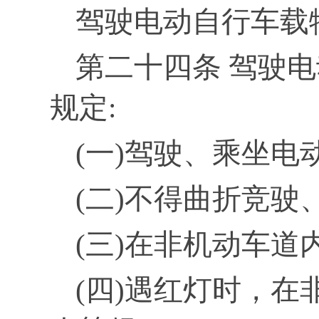
驾驶电动自行车载
第二十四条 驾驶
规定:
(一)驾驶、乘坐电
(二)不得曲折竞驶
(三)在非机动车道
(四)遇红灯时，在