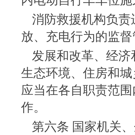
内电动自行车车位施
消防救援机构负责
放、充电行为的监督
发展和改革、经济
生态环境、住房和城
应当在各自职责范围
作。
第六条 国家机关