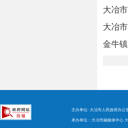
大冶市
大冶市
金牛镇
主办单位: 大冶市人民政府办公
承办单位：大冶市融媒体中心 大冶市