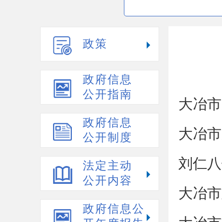
政策
政府信息
公开指南
大冶市
政府信息
大冶市
公开制度
刘仁八
法定主动
公开内容
大冶市
政府信息公