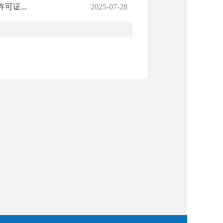
证...
2025-07-28