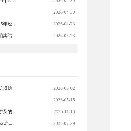
经...
2026-04-30
2026-04-30
经...
2026-04-23
结...
2026-03-23
协...
2026-06-02
2026-05-15
的...
2025-11-19
...
2025-07-29