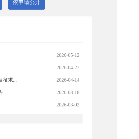
依申请公开
2026-05-12
2026-04-27
求...
2026-04-14
告
2026-03-18
2026-03-02