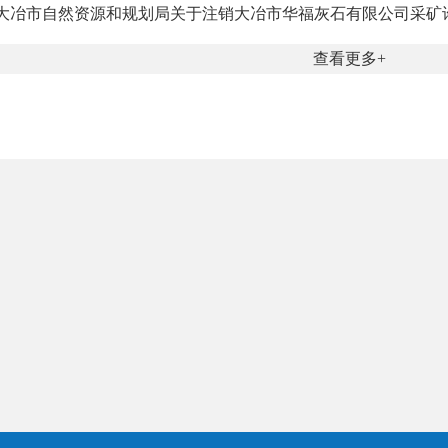
大冶市自然资源和规划局关于注销大冶市华福灰石有限公司采矿许可
查看更多