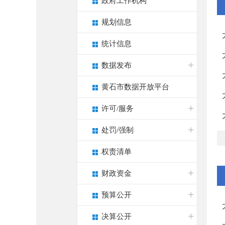
政府工作机构
规划信息
统计信息
数据发布
黄石市数据开放平台
许可/服务
处罚/强制
权责清单
财政资金
预算公开
决算公开