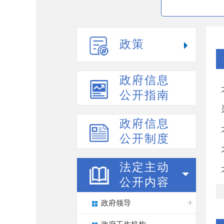
政策
政府信息
公开指南
政府信息
公开制度
法定主动
公开内容
政府领导