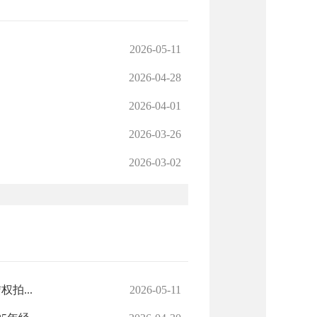
2026-05-11
2026-04-28
2026-04-01
2026-03-26
2026-03-02
拍...
2026-05-11