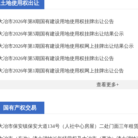
土地使用权出让
大冶市2026年第8期国有建设用地使用权挂牌出让公告
大冶市2026年第5期国有建设用地使用权挂牌出让结果公示
大冶市2026年第1期国有建设用地使用权​网上挂牌出让结果公示
大冶市2026年第5期国有建设用地使用权挂牌出让公告
大冶市2026年第1期国有建设用地使用权网上挂牌出让公告
查看更多
国有产权交易
大冶市保安镇保安大道134号（人社中心房屋）二处门面三年租赁权