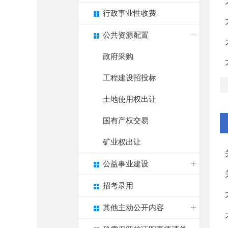
行政事业性收费
公共资源配置
政府采购
工程建设招投标
土地使用权出让
国有产权交易
矿业权出让
公益事业建设
招考录用
其他主动公开内容