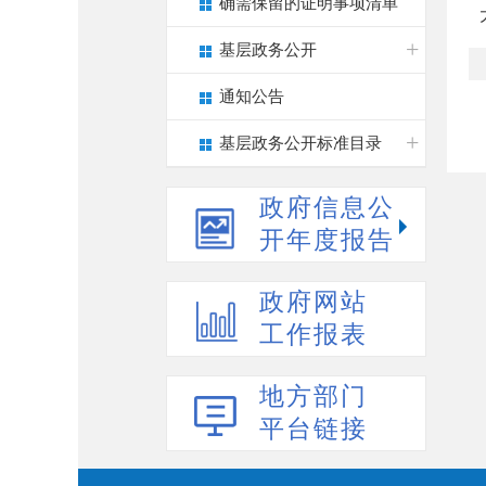
确需保留的证明事项清单
基层政务公开
通知公告
基层政务公开标准目录
政府信息公
开年度报告
政府网站
工作报表
地方部门
平台链接