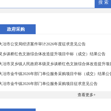
搜 索
政府采购
​大冶市公安局经济案件审计2026年度征求意见公告
灵乡谈桥红色文旅综合体改造提升项目中标（成交）结果公告
大冶市灵乡镇人民政府本级灵乡谈桥红色文旅综合体改造提升项目征
大冶市金牛镇2026年部门单位服务采购项目中标（成交）结果公
大冶市金牛镇2026年部门单位服务采购项目征求意见公告
查看更多