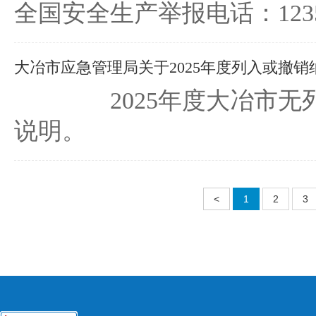
全国安全生产举报电话：1235
大冶市应急管理局关于2025年度列入或撤销纳
2025年度大冶市无列
说明。
<
1
2
3