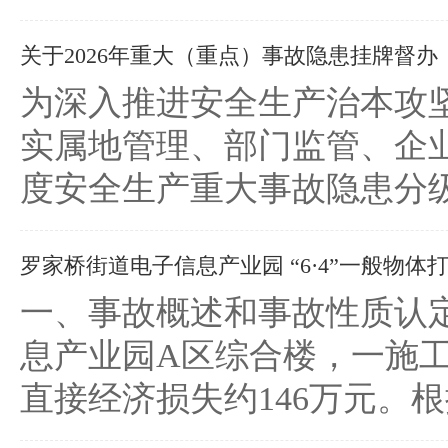
关于2026年重大（重点）事故隐患挂牌督
为深入推进安全生产治本攻
实属地管理、部门监管、企业
度安全生产重大事故隐患分级挂
罗家桥街道电子信息产业园 “6·4”一般物体打击
一、事故概述和事故性质认定2
息产业园A区综合楼，一施
直接经济损失约146万元。根