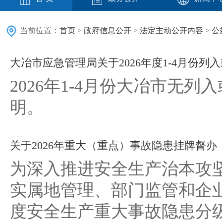
当前位置：
首页
>
政府信息公开
>
法定主动公开内容
>
公
大冶市应急管理局关于2026年度1-4月份列入
2026年1-4月份大冶市
明。
关于2026年重大（重点）事故隐患挂牌督
为深入推进安全生产治本攻
实属地管理、部门监管和企业
度安全生产重大事故隐患分级挂