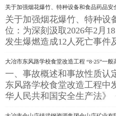
关于加强烟花爆竹、特种设备和食品药品安全排
关于加强烟花爆竹、特种设
位：为深刻汲取2026年2
发生爆燃造成12人死亡事件
大冶市东风路学校食堂改造工程 “8·25”一般高
一、事故概述和事故性质认定
东风路学校食堂改造工程中
华人民共和国安全生产法》《
大冶市金山店镇武钢资源集团金山店矿业有限公司“