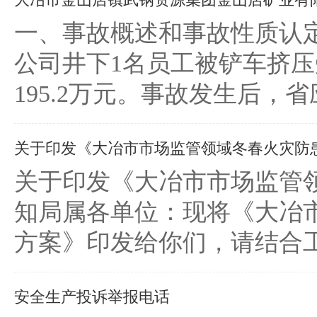
一、事故概述和事故性质认定2
公司井下1名员工被铲车挤
195.2万元。事故发生后，
关于印发《大冶市市场监管领域冬春火灾防患攻
关于印发《大冶市市场监管领
知局属各单位：现将《大冶市
方案》印发给你们，请结合工
安全生产投诉举报电话