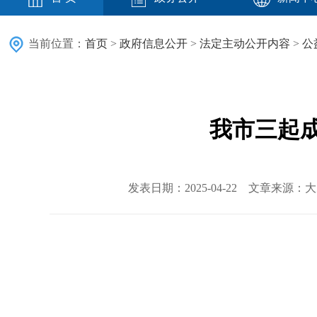
当前位置：
首页
>
政府信息公开
>
法定主动公开内容
>
公
我市三起
发表日期：2025-04-22 文章来源