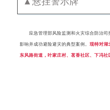
▲悬挂警示牌
应急管理部风险监测和火灾综合防治司
影响并成功避险避灾的典型案例。
现特对湖
东风路街道，叶家庄村、茗香社区、下冯社