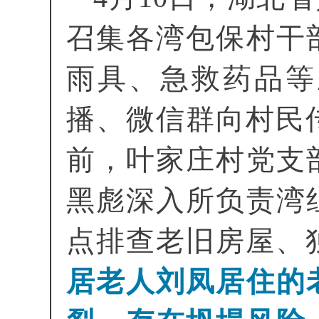
召集各湾包保村干
雨具、急救药品等
播、微信群向村民传
前，叶家庄村党支
黑彪深入所负责湾
点排查老旧房屋、
居老人刘凤居住的