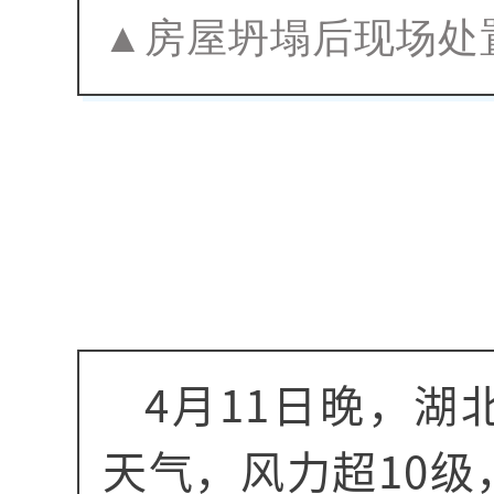
▲房屋坍塌后现场处
4月11日晚，
天气，风力超10级