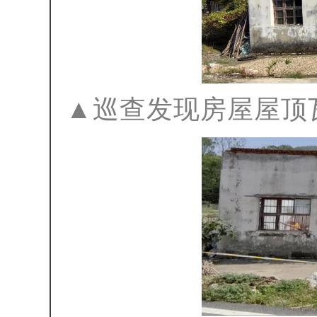
▲巡查发现房屋屋顶