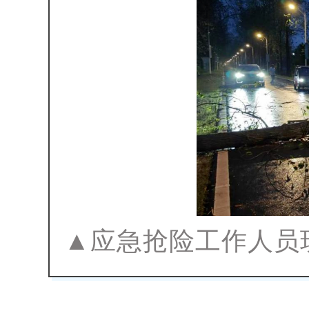
▲应急抢险工作人员