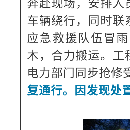
奔赴现场，安排人
车辆绕行，同时联
应急救援队伍冒雨
木，合力搬运。工
电力部门同步抢修
复通行。因发现处