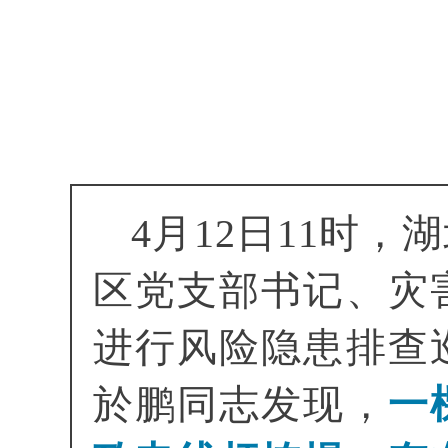
4月12日11时
区党支部书记、灾
进行风险隐患排查
於鹏同志发现，
一