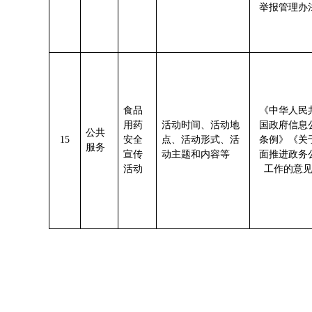
举报管理办
食品
《中华人民
用药
活动时间、活动地
国政府信息
公共
1
5
安全
点、活动形式、活
条例》《关
服务
宣传
动主题和内容等
面推进政务
活动
工作的意