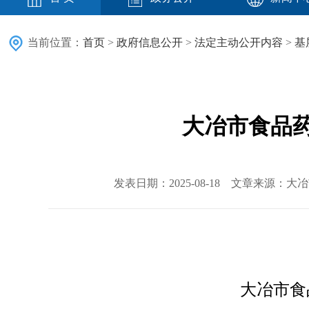
当前位置：
首页
>
政府信息公开
>
法定主动公开内容
>
基
大冶市食品
发表日期：2025-08-18 文章来源：
大冶市
食