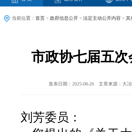
当前位置：
首页
>
政府信息公开
>
法定主动公开内容
>
其
市政协七届五次
发表日期：2025-08-26 文章来源：
刘芳委员：