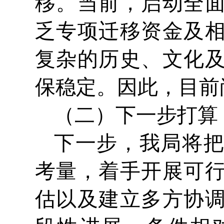
移。当前，启动全
乏专项迁移资金及
复杂的历史、文化
保稳定。因此，目前
（二）下一步打算
下一步，我局将
考量，着手开展可
估以及建立多方协