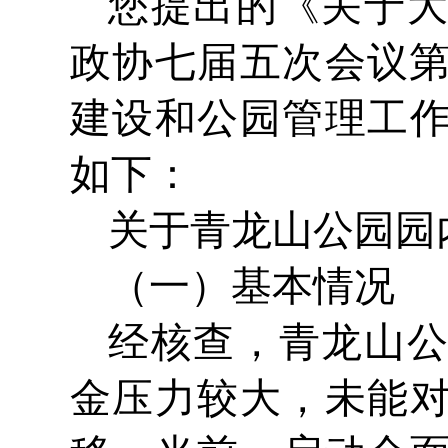
您提出的《关于
政协七届五次会议第
建设和公园管理工
如下：
关于青龙山公园园
（一）基本情况
经核查，青龙山
金压力较大，未能