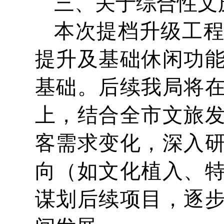
三、关于综合性文
本次提档升级工
提升及基础休闲功
基础。后续我局将
上，结合全市文旅
客需求变化，深入
向（如文化植入、
谋划后续项目，逐