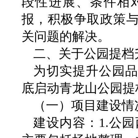
段性进展、条件相
报，积极争取政策
关问题的解决。
二、关于公园提档
为切实提升公园品
底启动青龙山公园提
（一）项目建设情
建设内容：1.公园