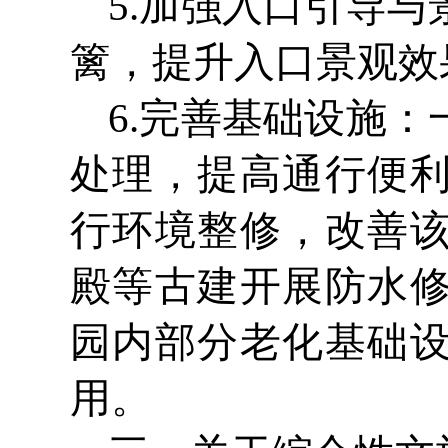
5.加强入口引导
篱，提升入口景观效
6.完善基础设施
处理，提高通行便
行环境整修，改善
殿等古建开展防水
园内部分老化基础
用。