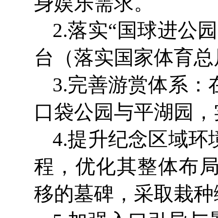
身娱乐需求。
2.落实“国球进公
台（落实国家体育总
3.完善游赏体系
口袋公园与平湖园，
4.提升纪念区域
程，优化其整体布
移的墓碑，采取栽种