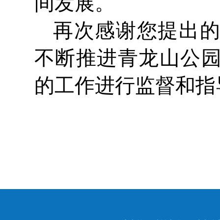
间发展。
再次感谢您提出
不断推进青龙山公
的工作进行监督和指