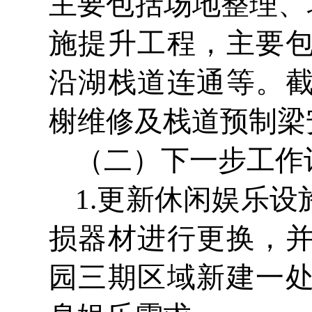
主要包括场地整理、
施提升工程，主要
沿湖栈道连通等。
榭维修及栈道预制梁
（二）下一步工作
1.更新休闲娱乐
损器材进行更换，
园三期区域新建一