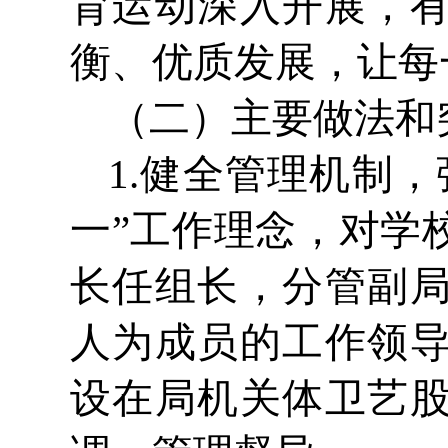
育运动深入开展，
衡、优质发展，让每
（二）主要做法和
1.健全管理机制
一”工作理念，对学
长任组长，分管副
人为成员的工作领
设在局机关体卫艺