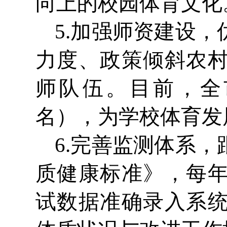
向上的校园体育文化
5.加强师资建设
力度、政策倾斜农
师队伍。目前，全市
名），为学校体育发
6.完善监测体系
质健康标准》，每
试数据准确录入系