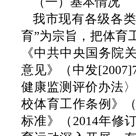
（一）基本情况
我市现有各级各类
育”为宗旨，把体育
《中共中央国务院
意见》（中发[200
健康监测评价办法〉的
校体育工作条例》（
标准》（2014年