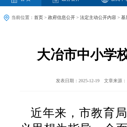
当前位置：
首页
>
政府信息公开
>
法定主动公开内容
>
基
大冶市中小学
发表日期：2025-12-19 文章来
近年来，市教育