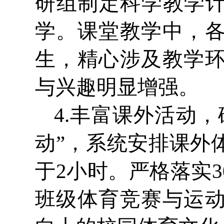
研组制定科学教学计
学。课堂教学中，
生，精心涉及教学
与兴趣明显增强。
4.丰富课外活动
动”，系统安排课外
于2小时。严格落实
班级体育竞赛与运