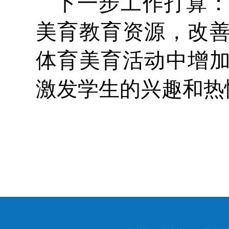
下一步工作打算
美育教育资源，改
体育美育活动中增
激发学生的兴趣和热