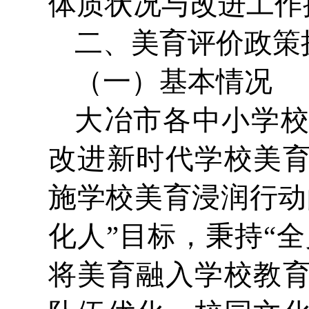
体质状况与改进工作
二、美育评价政策
（一）基本情况
大冶市各中小学
改进新时代学校美
施学校美育浸润行动
化人”目标，秉持“
将美育融入学校教