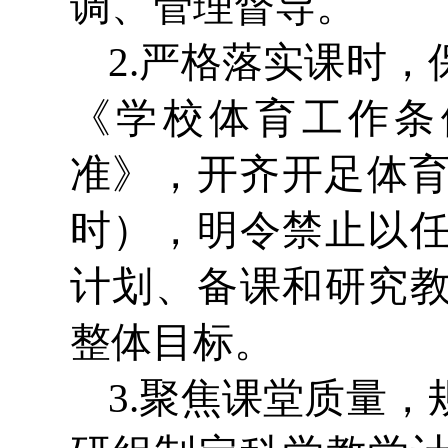
调、管理督导。
2.严格落实课时
《学校体育工作条
准》，开齐开足体育
时），明令禁止以
计划、备课和研究
整体目标。
3.聚焦课堂质量