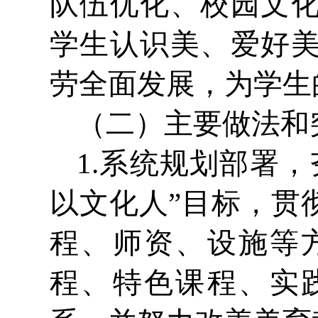
队伍优化、校园文
学生认识美、爱好
劳全面发展，为学生
（二）主要做法和
1.系统规划部署
以文化人”目标，贯
程、师资、设施等
程、特色课程、实