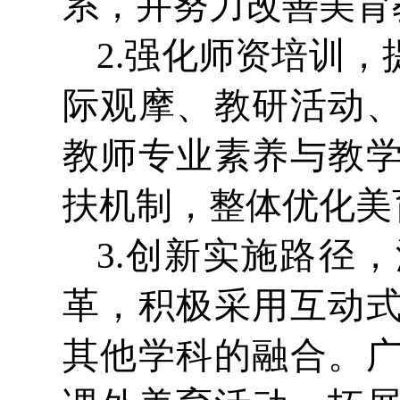
系，并努力改善美育
2.强化师资培训
际观摩、教研活动
教师专业素养与教
扶机制，整体优化美
3.创新实施路径
革，积极采用互动
其他学科的融合。