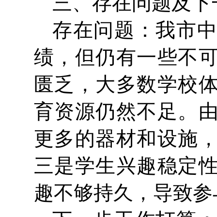
三、存在问题及下
存在问题：我市
绩，但仍有一些不
匮乏，大多数学校
育资源仍然不足。
更多的器材和设施
三是学生兴趣稳定
趣不够持久，导致参