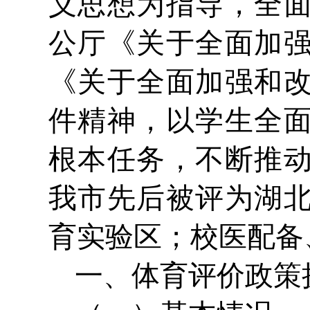
义思想为指导，全
公厅《关于全面加
《关于全面加强和
件精神，以学生全
根本任务，不断推
我市先后被评为湖
育实验区；校医配备
一、体育评价政策