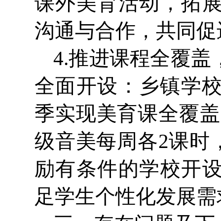
课外美育活动，拓
沟通与合作，共同促
4.推进课程全覆
全面开设：乡镇学校于
季实现美育课全覆盖
级音美每周各2课时
励有条件的学校开
足学生个性化发展需