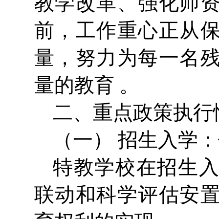
教学改革、强化师
前，工作重心正从
量，努力为每一名
量的教育 。
二、重点政策执行
（一） 招生入学：
特教学校在招生
联动和科学评估安