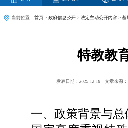
当前位置：
首页
>
政府信息公开
>
法定主动公开内容
>
基
特教教
发表日期：2025-12-19 文章来
一、政策背景与总