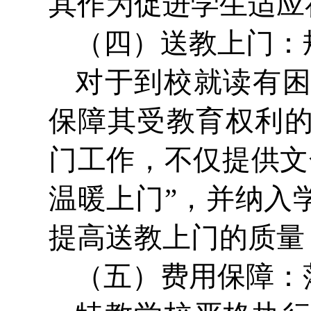
其作为促进学生适应
（四）送教上门：
对于到校就读有
保障其受教育权利
门工作，不仅提供文
温暖上门”，并纳入
提高送教上门的质量
（五）费用保障：