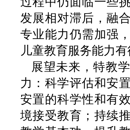
过程中仍面临一些
发展相对滞后，融
专业能力仍需加强
儿童教育服务能力有
展望未来，特教
力：科学评估和安
安置的科学性和有
境接受教育；持续