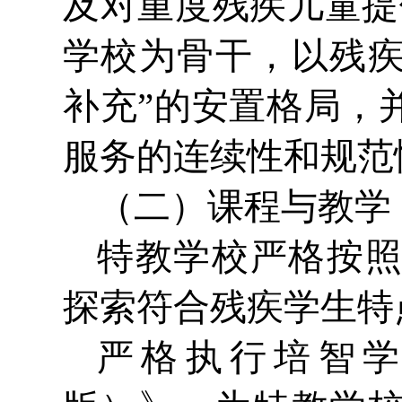
及对重度残疾儿童提
学校为骨干，以残
补充”的安置格局，
服务的连续性和规范
（二）课程与教学
特教学校严格按
探索符合残疾学生特
严格执行培智学