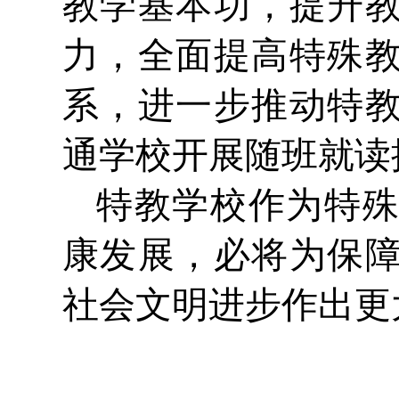
教学基本功，提升
力，全面提高特殊
系，进一步推动特
通学校开展随班就读
特教学校作为特
康发展，必将为保
社会文明进步作出更