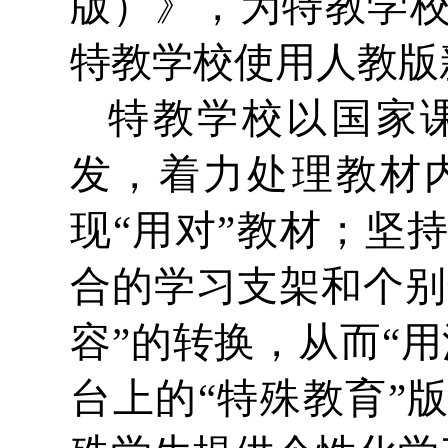
版）》，为特教学
特教学校使用人教版
特教学校以国家
发，着力处理教材
现“用对”教材；坚
合的学习支架和个别
容”的转换，从而“
台上的“特殊教育”