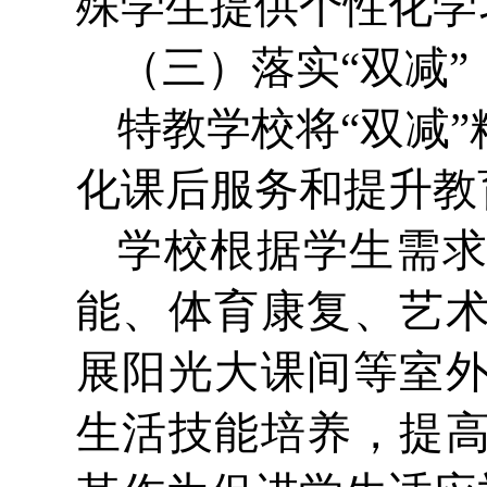
殊学生提供个性化学
（三）落实“双减
特教学校将“双减
化课后服务和提升教
学校根据学生需
能、体育康复、艺
展阳光大课间等室
生活技能培养，提