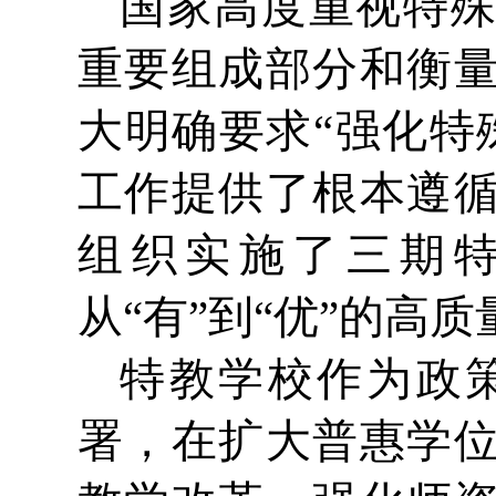
国家高度重视特
重要组成部分和衡
大明确要求“强化特
工作提供了根本遵
组织实施了三期
从“有”到“优”的高
特教学校作为政
署，在扩大普惠学