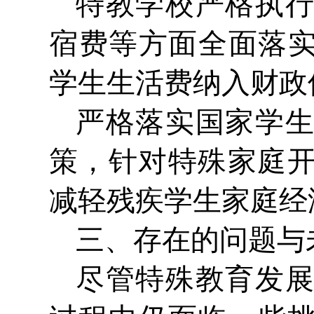
特教学校严格执
宿费等方面全面落实
学生生活费纳入财政
严格落实国家学
策，针对特殊家庭
减轻残疾学生家庭经
三、存在的问题与
尽管特殊教育发