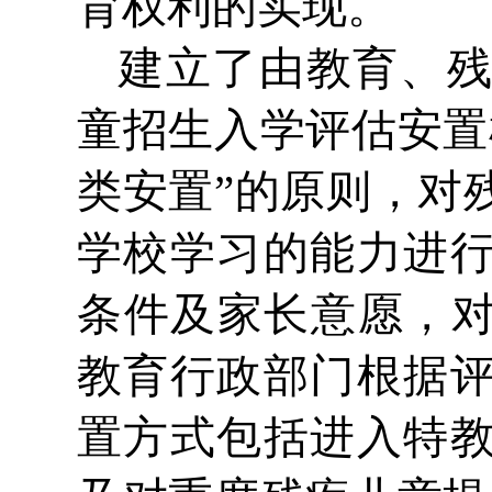
育权利的实现。
建立了由教育、
童招生入学评估安置
类安置”的原则，对
学校学习的能力进
条件及家长意愿，对
教育行政部门根据
置方式包括进入特