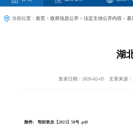
当前位置：
首页
>
政府信息公开
>
法定主动公开内容
>
基
湖
发表日期：2026-02-05 文章来
附件:
鄂财教发【2023】58号 .pdf