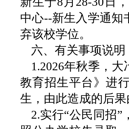
新生于8月28-3
中心--新生入学通
弃该校学位。
六、有关事项说明
1.2026年秋季
教育招生平台》进
生，由此造成的后果
2.实行“公民同