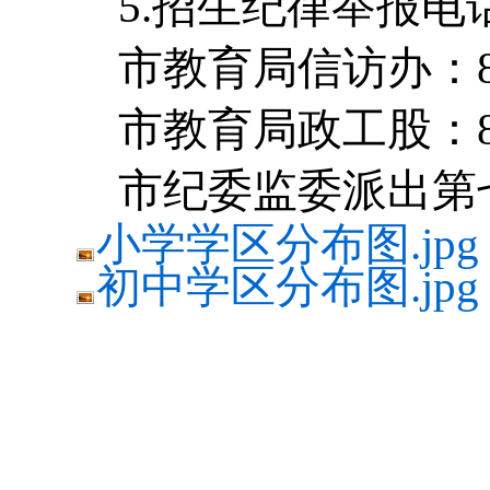
5.招生纪律举报电
市教育局信访办：88
市教育局政工股：88
市纪委监委派出第
小学学区分布图.jpg
初中学区分布图.jpg