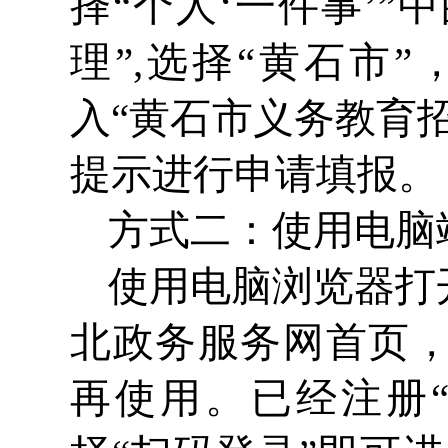
择“个人‘一件事’”
理”,选择“黄石市
入“黄石市义务教育
提示进行申请填报。
方式二：使用电脑
使用电脑浏览器打开网址：
北政务服务网首页，
再使用。已经注册“