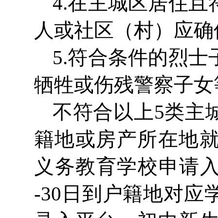
4.在主城区居住
人或社区（村）应确
5.符合条件的烈
牺牲或伤残警察子女
不符合以上5类主
籍地或房产所在地
义务教育学校申请入
-30日到户籍地对