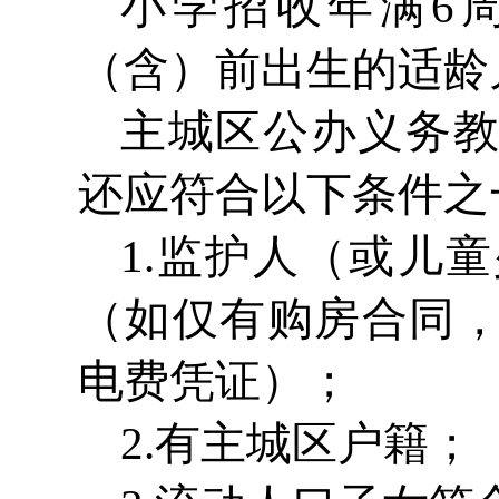
小学招收年满6周
（含）前出生的适龄
主城区公办义务
还应符合以下条件之
1.监护人（或儿
（如仅有购房合同
电费凭证）；
2.有主城区户籍；