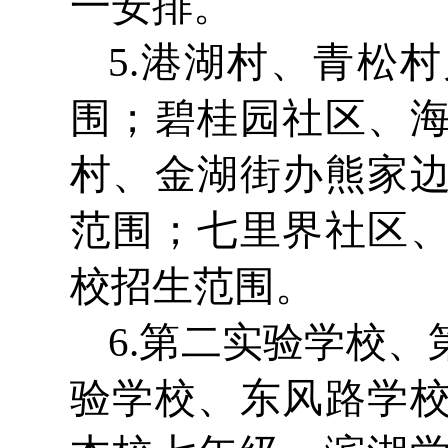
一安排。
5.港湖村、青松
围；碧桂园社区、
村、金湖街办熊家
范围；七里界社区
校招生范围。
6.第二实验学校
验学校、东风路学