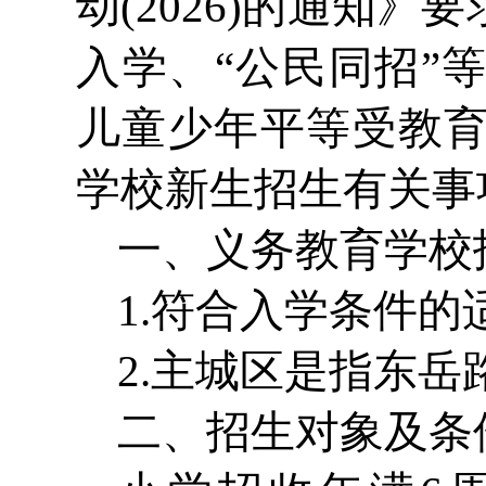
动(2026)的通知
入学、“公民同招”
儿童少年平等受教育
学校新生招生有关事
一、义务教育学校
1.符合入学条件
2.主城区是指东
二、招生对象及条