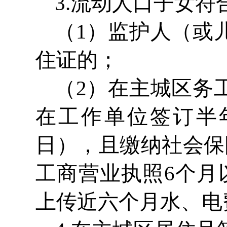
3.流动人口子女
（1）监护人（或
住证的；
（2）在主城区务
在工作单位签订半年
日），且缴纳社会保
工商营业执照6个月以
上传近六个月水、电