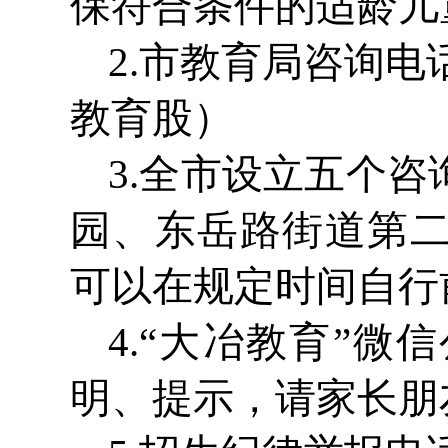
保符合条件的适龄儿
2.市教育局咨询电话
教育股）
3.全市设立五个
园、东岳路街道第
可以在规定时间自行
4.“大冶教育”
明、提示，请家长朋