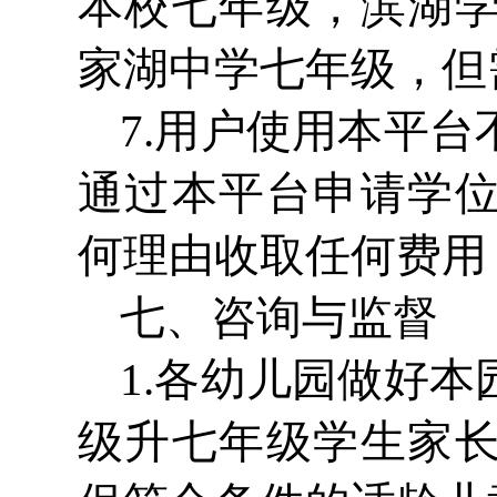
本校七年级，滨湖
家湖中学七年级，但
7.用户使用本平
通过本平台申请学
何理由收取任何费用
七、咨询与监督
1.各幼儿园做好
级升七年级学生家