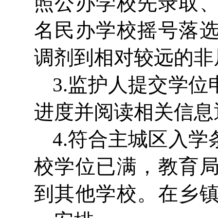
照公办学校先录取
名民办学校摇号落
调剂到相对较远的非
3.监护人提交学
进度并阅读相关信息
4.符合主城区入
校学位已满，教育
到其他学校。在乡