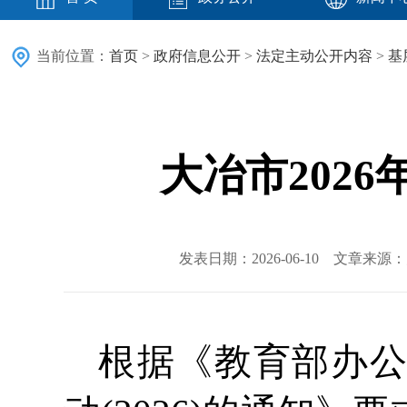
当前位置：
首页
>
政府信息公开
>
法定主动公开内容
>
基
大冶市202
发表日期：2026-06-10 文章来
根据《教育部办