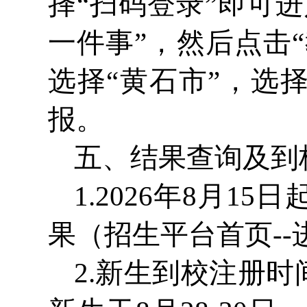
择“扫码登录”即可
一件事”，然后点击“
选择“黄石市”，选
报。
五、结果查询及到
1.2026年8月
果（招生平台首页-
2.新生到校注册时