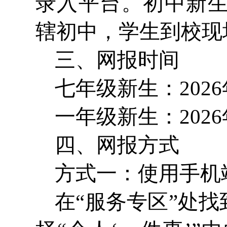
录入平台。初中新
辖初中，学生到校现
三、网报时间
七年级新生：2026年6
一年级新生：2026年
四、网报方式
方式一：使用手机端
在“服务专区”处