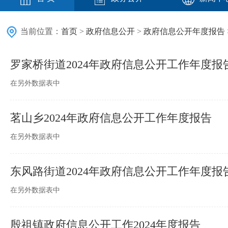
当前位置：
首页
>
政府信息公开
>
政府信息公开年度报告
罗家桥街道2024年政府信息公开工作年度报
在另外数据表中
茗山乡2024年政府信息公开工作年度报告
在另外数据表中
东风路街道2024年政府信息公开工作年度报
在另外数据表中
殷祖镇政府信息公开工作2024年度报告