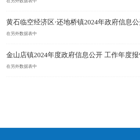
在另外数据表中
黄石临空经济区·还地桥镇2024年政府信息
在另外数据表中
金山店镇2024年度政府信息公开 工作年度报
在另外数据表中