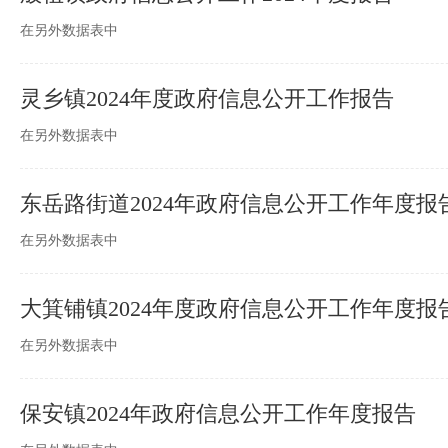
在另外数据表中
灵乡镇2024年度政府信息公开工作报告
在另外数据表中
东岳路街道2024年政府信息公开工作年度报
在另外数据表中
大箕铺镇2024年度政府信息公开工作年度报
在另外数据表中
保安镇2024年政府信息公开工作年度报告