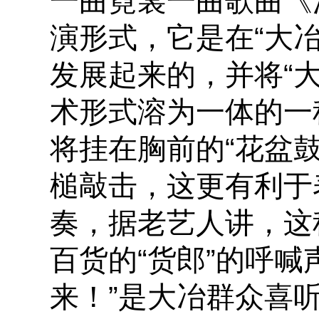
一曲霓裳一曲歌曲《
演形式，它是在“大冶
发展起来的，并将“大
术形式溶为一体的一
将挂在胸前的“花盆
槌敲击，这更有利于
奏，据老艺人讲，这
百货的“货郎”的呼喊
来！”是大冶群众喜