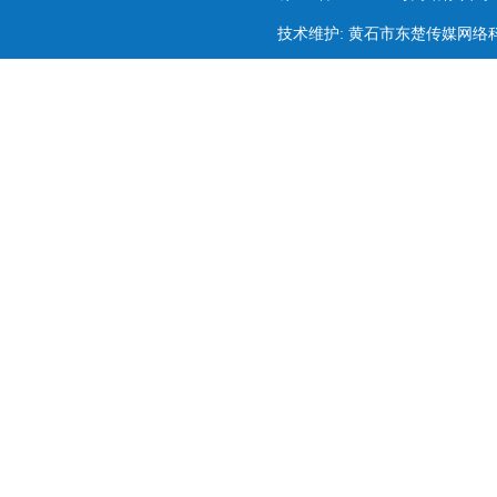
技术维护: 黄石市东楚传媒网络