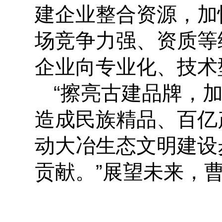
建企业整合资源，加
场竞争力强、资质等
企业向专业化、技术
“擦亮古建品牌，
造成民族精品、百亿
动大冶生态文明建设
贡献。”展望未来，