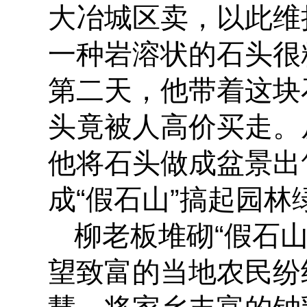
大冶城区卖，以此维
一种岩溶状的石头很
第二天，他带着这块
头竟被人高价买走。
他将石头做成盆景出
成“假石山”搞起
柳老板堆砌“假石
望致富的当地农民纷