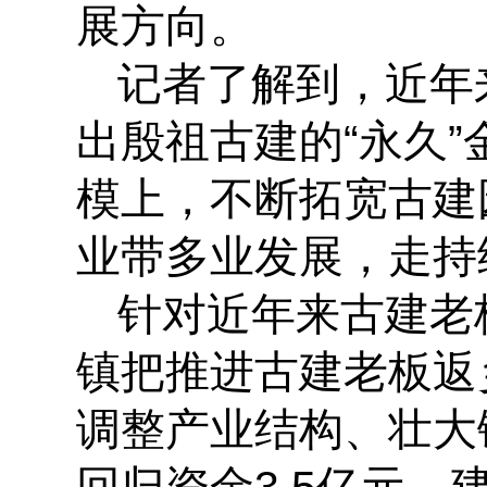
展方向。
记者了解到，近年
出殷祖古建的“永久
模上，不断拓宽古建
业带多业发展，走持
针对近年来古建老
镇把推进古建老板返
调整产业结构、壮大