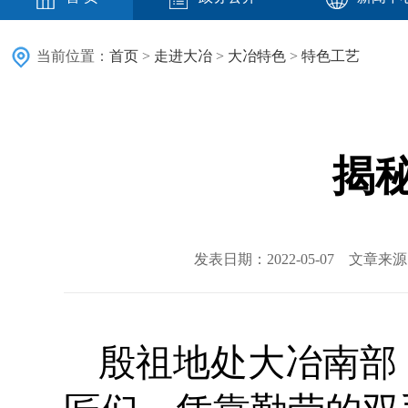
当前位置：
首页
>
走进大冶
>
大冶特色
>
特色工艺
揭
发表日期：2022-05-07 文章
殷祖地处大冶南部