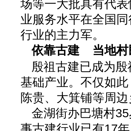
场等一大批具有代表
业服务水平在全国同
行业的主力军。
依靠古建 当地村
殷祖古建已成为殷
基础产业。不仅如此
陈贵、大箕铺等周边
金湖街办巴塘村3
事古建行业已有17