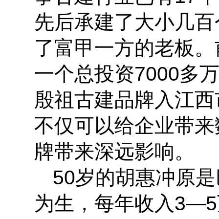
先后承建了大小几百
了富甲一方的老板。
一个总投资7000多
殷祖古建品牌入江西
不仅可以给企业带来
牌带来深远影响。
50岁的胡惠冲原
为生，每年收入3—5