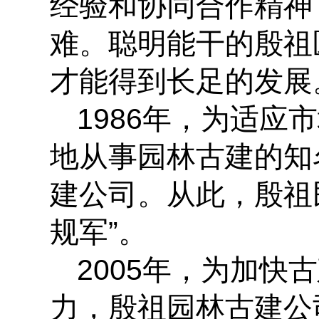
经验和协同合作精神
难。聪明能干的殷祖
才能得到长足的发展
1986年，为适
地从事园林古建的知
建公司。从此，殷祖
规军”。
2005年，为加
力，殷祖园林古建公