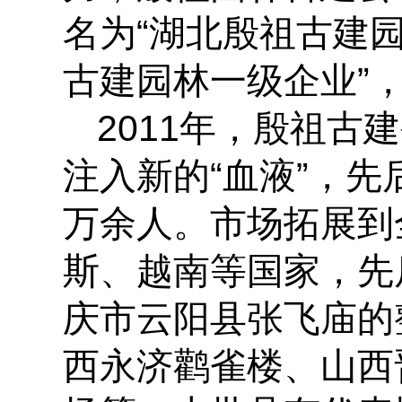
名为“湖北殷祖古建
古建园林一级企业”，
2011年，殷祖
注入新的“血液”，先
万余人。市场拓展到
斯、越南等国家，先
庆市云阳县张飞庙的
西永济鹳雀楼、山西