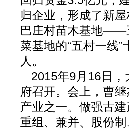
回归资金3.5亿元，
归企业，形成了新屋
巴庄村苗木基地——
菜基地的“五村一线”
人。
2015年9月16
府召开。会上，曹继
产业之一。做强古建
重组、兼并、股份制