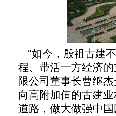
“如今，殷祖古建
程、带活一方经济的
限公司董事长曹继杰
向高附加值的古建业
道路，做大做强中国