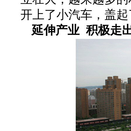
开上了小汽车，盖起
延伸产业 积极走