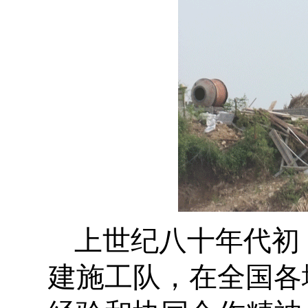
上世纪八十年代初
建施工队，在全国各