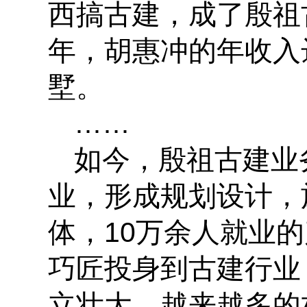
西搞古建，成了殷祖
年，胡惠冲的年收入
墅。
……
如今，殷祖古建业务
业，形成规划设计，
体，10万余人就业
巧匠投身到古建行业
立壮大，越来越多的