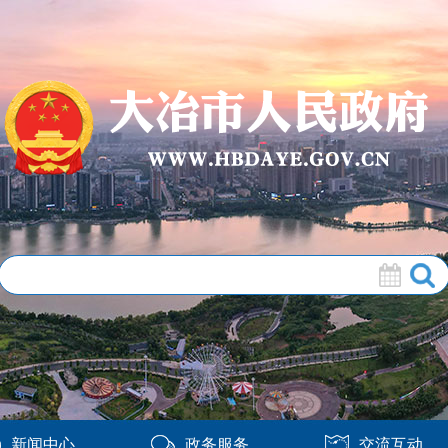
新闻中心
政务服务
交流互动