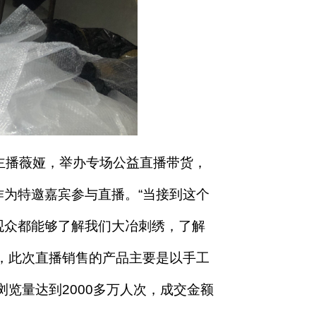
商主播薇娅，举办专场公益直播带货，
为特邀嘉宾参与直播。“当接到这个
观众都能够了解我们大冶刺绣，了解
，此次直播销售的产品主要是以手工
浏览量达到2000多万人次，成交金额