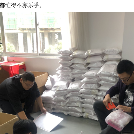
都忙得不亦乐乎。