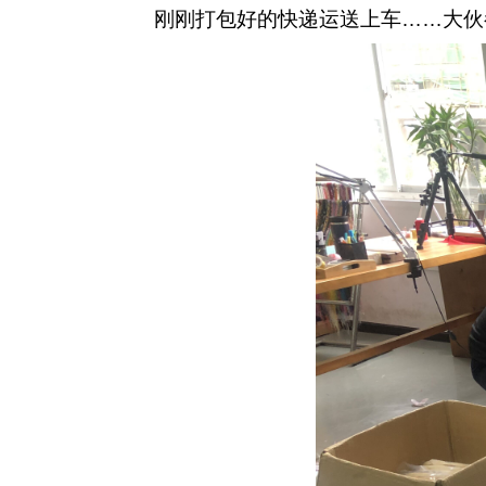
刚刚打包好的快递运送上车……大伙