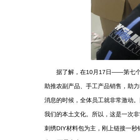
据了解，在10月17日——第七
助推农副产品、手工产品销售，助力
消息的时候，全体员工就非常激动。
我们的本土文化。所以，这是一次非
刺绣DIY材料包为主，刚上链接一秒