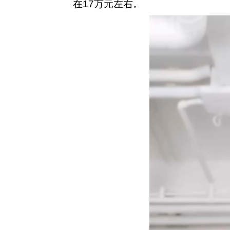
在17万元左右。