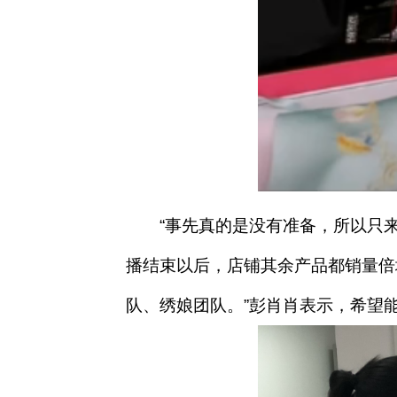
“事先真的是没有准备，所以只来
播结束以后，店铺其余产品都销量倍
队、绣娘团队。”彭肖肖表示，希望