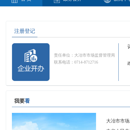
注册登记
责任单位：大冶市市场监督管理局
联系电话：0714-8712716
我要
看
大冶市市场