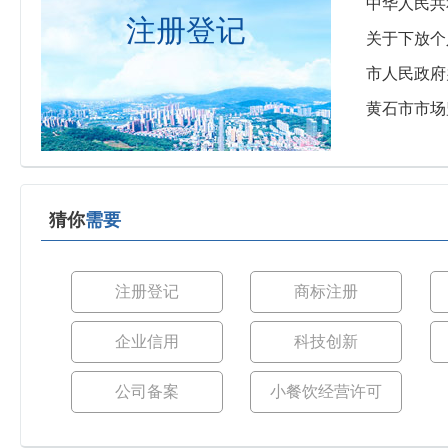
中华人民共
注册登记
关于下放个
市人民政府
黄石市市场
猜你
需要
注册登记
商标注册
企业信用
科技创新
公司备案
小餐饮经营许可