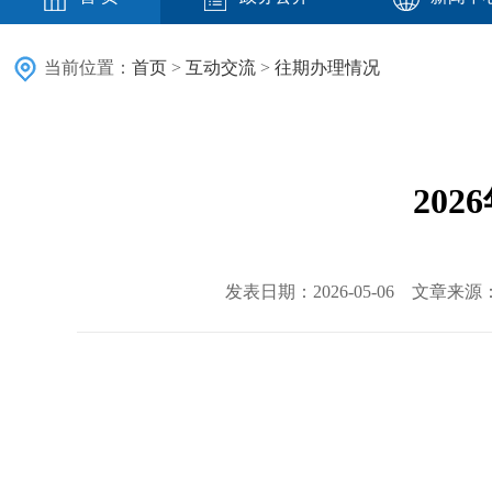
当前位置：
首页
>
互动交流
>
往期办理情况
202
发表日期：2026-05-06 文章来