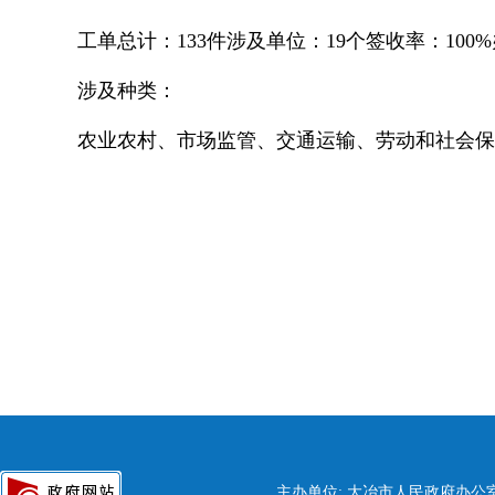
工单总计：133件
涉及单位：19个
签收率：100%
涉及种类：
农业农村、市场监管、交通运输、劳动和社会保
主办单位: 大冶市人民政府办公