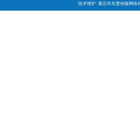
技术维护: 黄石市东楚传媒网络