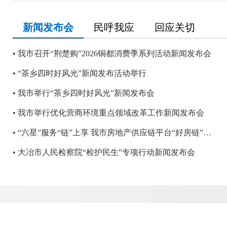
新闻发布会
民呼我应
回应关切
我市召开“荆楚购”2026铜都消费季系列活动新闻发布会
“茶乡四时好风光”新闻发布活动举行
我市举行“茶乡四时好风光”新闻发布会
我市举行优化营商环境重点领域改革工作新闻发布会
“六星”服务“链”上享 我市房地产供应链平台“好房链”上线
大冶市人民检察院“检护民生”专项行动新闻发布会