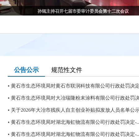
孙辄主持召开七届市委审计委员会第十二次会议
公告公示
规范性文件
黄石市生态环境局对黄石市联润科技有限公司行政处罚决定.
黄石市生态环境局对大冶瑞隆粉末涂料有限公司行政处罚决.
关于2026年大冶市残疾人自主创业补贴拟发放人员名单公
黄石市生态环境局对湖北海虹物流有限公司行政处罚决定-..
黄石市生态环境局对湖北海虹物流有限公司行政处罚决定-..