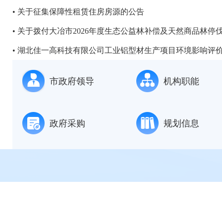
关于征集保障性租赁住房房源的公告
关于拨付大冶市2026年度生态公益林补偿及天然商品林停伐.
湖北佳一高科技有限公司工业铝型材生产项目环境影响评价.
市政府领导
机构职能
政府采购
规划信息