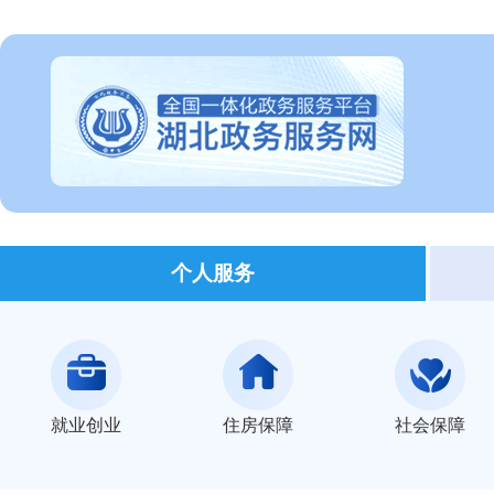
个人服务
就业创业
住房保障
社会保障