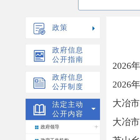
政策
政府信息
公开指南
202
政府信息
202
公开制度
大冶市
法定主动
公开内容
大冶市
政府领导