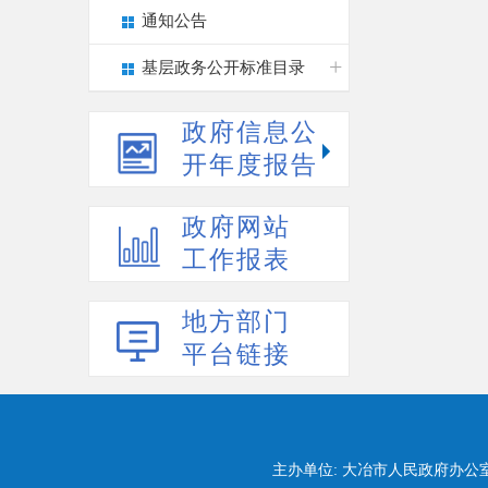
通知公告
基层政务公开标准目录
政府信息公
开年度报告
政府网站
工作报表
地方部门
平台链接
主办单位: 大冶市人民政府办公