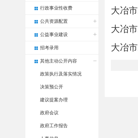
行政事业性收费
大冶市
公共资源配置
大冶市
公益事业建设
大冶市
招考录用
其他主动公开内容
政策执行及落实情况
决策预公开
建议提案办理
政府会议
政府工作报告