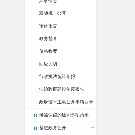
人事信息
双随机一公开
审计报告
政务督查
价格收费
回应关切
行政执法统计年报
法治政府建设年度报告
政府信息主动公开事项目录
确需保留的证明事项清单
基层政务公开