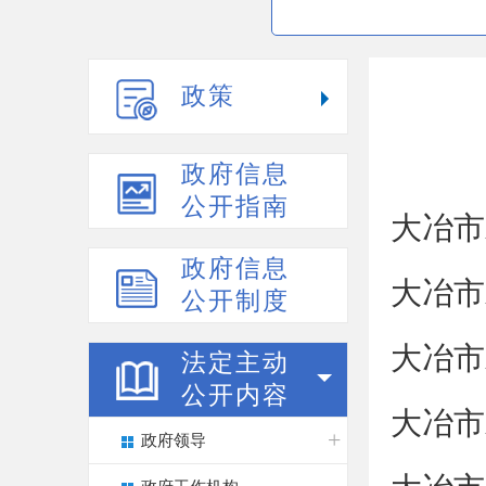
政策
政府信息
公开指南
大冶市
政府信息
大冶市
公开制度
大冶市
法定主动
公开内容
大冶市
政府领导