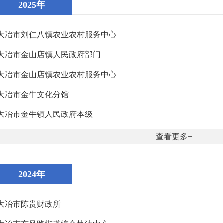
2025年
大冶市刘仁八镇农业农村服务中心
大冶市金山店镇人民政府部门
大冶市金山店镇农业农村服务中心
大冶市金牛文化分馆
大冶市金牛镇人民政府本级
查看更多
2024年
大冶市陈贵财政所