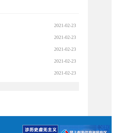
2021-02-23
2021-02-23
2021-02-23
2021-02-23
2021-02-23