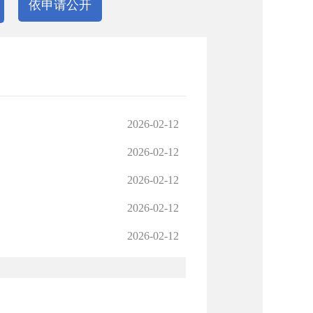
依申请公开
2026-02-12
2026-02-12
2026-02-12
2026-02-12
2026-02-12