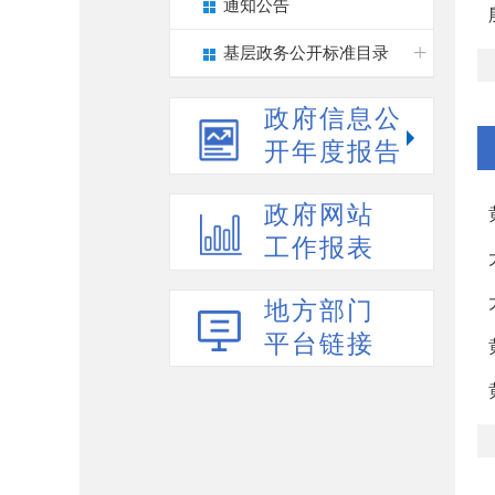
通知公告
基层政务公开标准目录
政府信息公
开年度报告
政府网站
工作报表
地方部门
平台链接