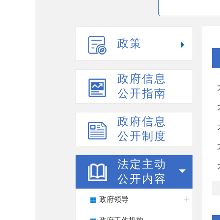
政策
政府信息
公开指南
政府信息
公开制度
法定主动
公开内容
政府领导