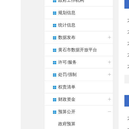
政府工作机构
规划信息
统计信息
数据发布
黄石市数据开放平台
许可/服务
处罚/强制
权责清单
财政资金
预算公开
政府预算