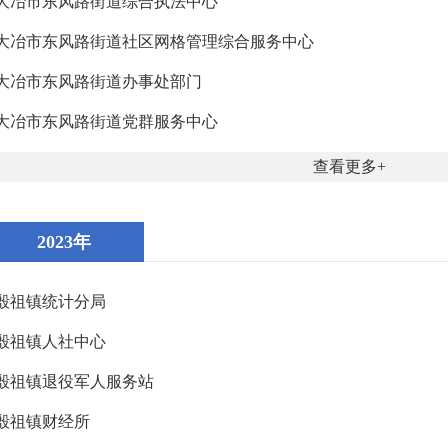
大冶市东风路街道综合执法中心
大冶市东风路街道社区网格管理综合服务中心
大冶市东风路街道办事处部门
大冶市东风路街道党群服务中心
查看更多
2023年
殷祖镇统计分局
殷祖镇人社中心
殷祖镇退役军人服务站
殷祖镇财经所