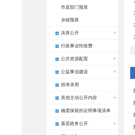
市直部门预算
乡镇预算
决算公开
行政事业性收费
公共资源配置
公益事业建设
招考录用
其他主动公开内容
确需保留的证明事项清单
基层政务公开