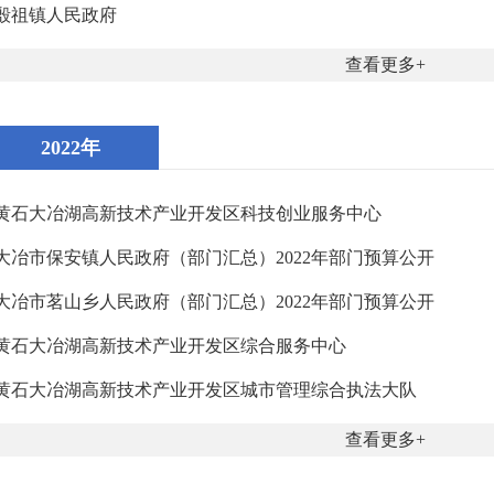
殷祖镇人民政府
查看更多
2022年
黄石大冶湖高新技术产业开发区科技创业服务中心
大冶市保安镇人民政府（部门汇总）2022年部门预算公开
大冶市茗山乡人民政府（部门汇总）2022年部门预算公开
黄石大冶湖高新技术产业开发区综合服务中心
黄石大冶湖高新技术产业开发区城市管理综合执法大队
查看更多