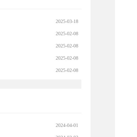
2025-03-18
2025-02-08
2025-02-08
2025-02-08
2025-02-08
2024-04-01