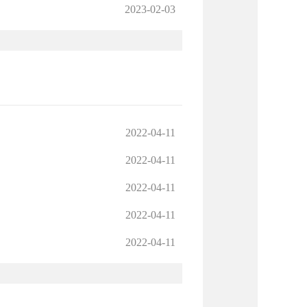
2023-02-03
2022-04-11
2022-04-11
2022-04-11
2022-04-11
2022-04-11