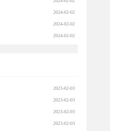
2024-02-02
2024-02-02
2024-02-02
2024-02-02
2023-02-03
2023-02-03
2023-02-03
2023-02-03