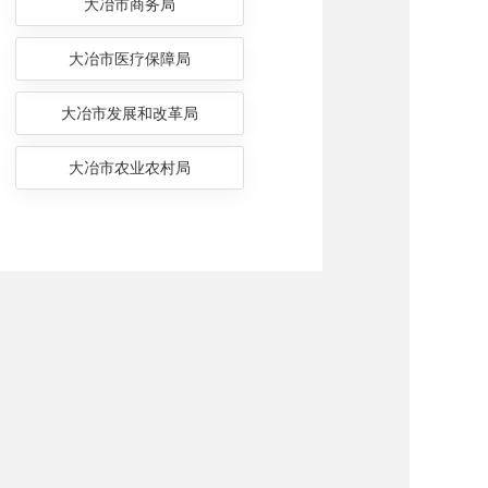
大冶市商务局
大冶市医疗保障局
大冶市发展和改革局
大冶市农业农村局