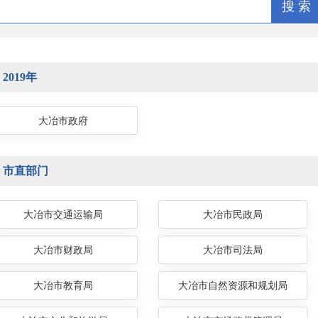
搜 索
2019年
大冶市政府
市直部门
大冶市交通运输局
大冶市民政局
大冶市财政局
大冶市司法局
大冶市教育局
大冶市自然资源和规划局