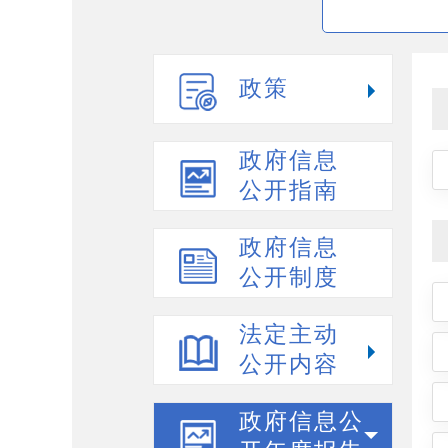
政策
政府信息
公开指南
政府信息
公开制度
法定主动
公开内容
政府信息公