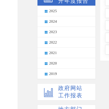
开年度报告
2025
2024
2023
2022
2021
2020
2019
政府网站
工作报表