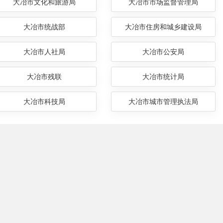
大冶市文化和旅游局
大冶市市场监督管理局
大冶市统战部
大冶市住房和城乡建设局
大冶市人社局
大冶市公安局
大冶市残联
大冶市统计局
大冶市科技局
大冶市城市管理执法局