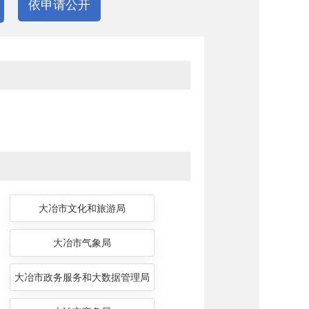
依申请公开
大冶市文化和旅游局
大冶市气象局
大冶市政务服务和大数据管理局