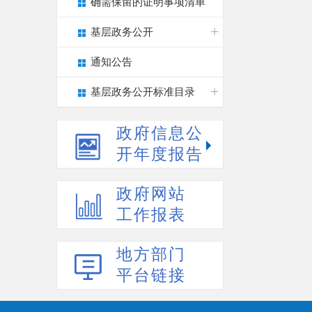
确需保留的证明事项清单
基层政务公开
通知公告
基层政务公开标准目录
政府信息公
开年度报告
政府网站
工作报表
地方部门
平台链接