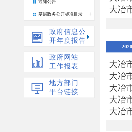
通知公告
大冶
基层政务公开标准目录
政府信息公
开年度报告
202
政府网站
大冶
工作报表
大冶
地方部门
大冶
平台链接
大冶
大冶