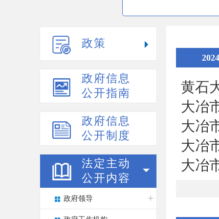
政策
202
政府信息
黄石
公开指南
大冶
政府信息
大冶
公开制度
大冶
法定主动
大冶
公开内容
政府领导