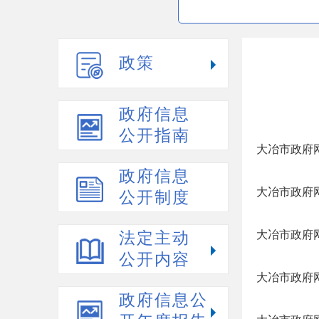
政策
政府信息
公开指南
大冶市政府网
政府信息
大冶市政府网
公开制度
大冶市政府网
法定主动
公开内容
大冶市政府网
政府信息公