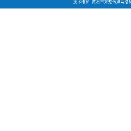
技术维护: 黄石市东楚传媒网络