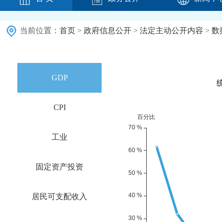
当前位置：
首页
>
政府信息公开
>
法定主动公开内容
>
数
GDP
CPI
工业
固定资产投资
居民可支配收入