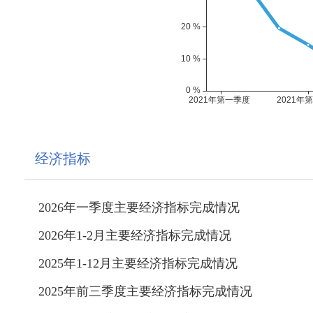
经济指标
2026年一季度主要经济指标完成情况
2026年1-2月主要经济指标完成情况
2025年1-12月主要经济指标完成情况
2025年前三季度主要经济指标完成情况