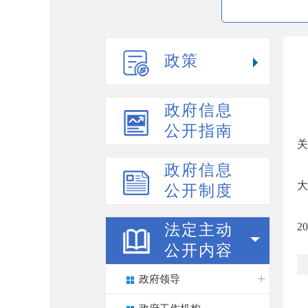
政策
政府信息
公开指南
关
政府信息
大
公开制度
2
法定主动
公开内容
政府领导