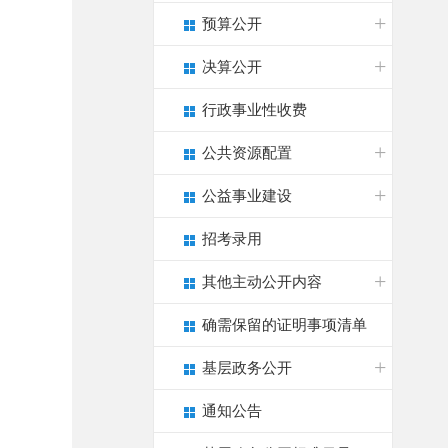
预算公开
决算公开
行政事业性收费
公共资源配置
公益事业建设
招考录用
其他主动公开内容
确需保留的证明事项清单
基层政务公开
通知公告