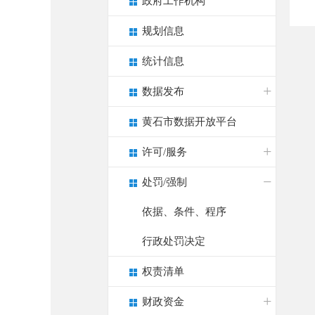
政府工作机构
规划信息
统计信息
数据发布
黄石市数据开放平台
许可/服务
处罚/强制
依据、条件、程序
行政处罚决定
权责清单
财政资金