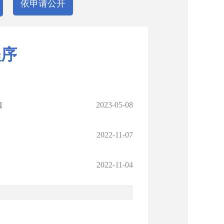
依申请公开
程序
知
2023-05-08
2022-11-07
2022-11-04