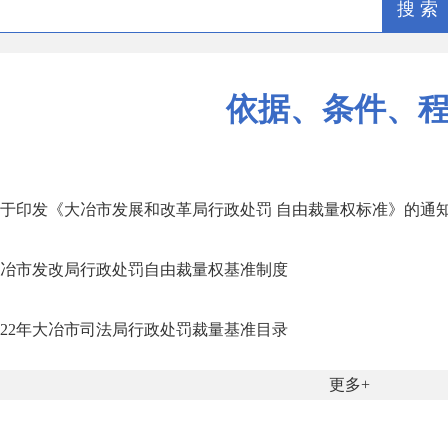
搜 索
依据、条件、
于印发《大冶市发展和改革局行政处罚 自由裁量权标准》的通
冶市发改局行政处罚自由裁量权基准制度
022年大冶市司法局行政处罚裁量基准目录
更多