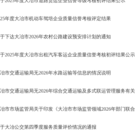
于2025年度大冶市道路货运企业信誉等级考核初评结果公示
025年度大冶市机动车驾培企业质量信誉考核评定结果
于下达大冶市2026年农村公路建设预安排计划的通知
于2025年度大冶市出租汽车客运企业质量信誉考核初评结果公示
冶市交通运输局无2026年水路运输等信息的情况说明
冶市交通运输局无2026年综合交通运输及多式联运管理服务有关信
冶市市场监管局关于印发《大冶市市场监管领域2026年部门联合“双
于大冶公交第四季度服务质量评价情况的通报