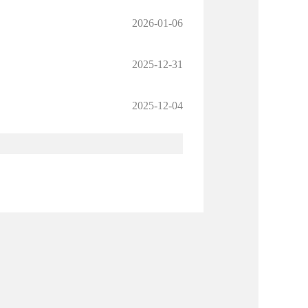
2026-01-06
2025-12-31
2025-12-04