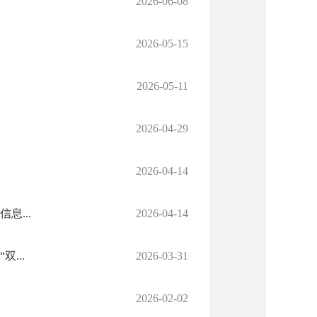
2026-06-08
2026-05-15
2026-05-11
2026-04-29
2026-04-14
息...
2026-04-14
...
2026-03-31
2026-02-02