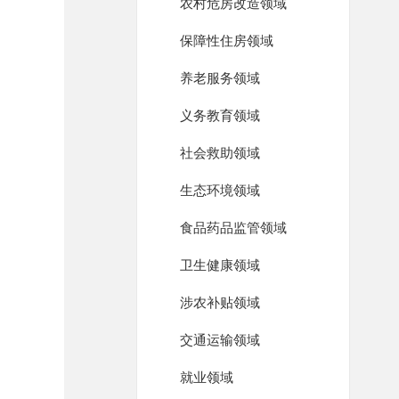
农村危房改造领域
保障性住房领域
养老服务领域
义务教育领域
社会救助领域
生态环境领域
食品药品监管领域
卫生健康领域
涉农补贴领域
交通运输领域
就业领域