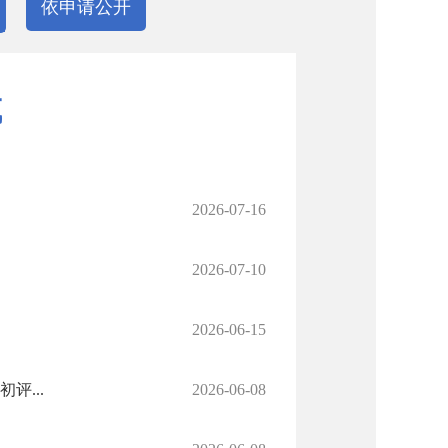
依申请公开
域
2026-07-16
2026-07-10
2026-06-15
评...
2026-06-08