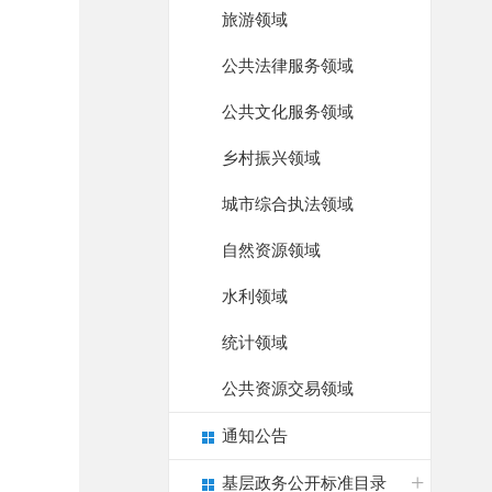
旅游领域
公共法律服务领域
公共文化服务领域
乡村振兴领域
城市综合执法领域
自然资源领域
水利领域
统计领域
公共资源交易领域
通知公告
基层政务公开标准目录