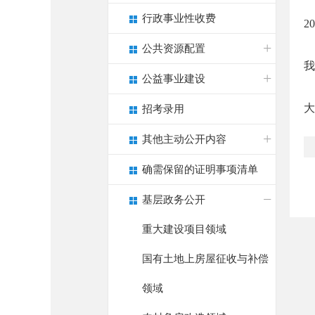
行政事业性收费
2
公共资源配置
我
公益事业建设
大
招考录用
其他主动公开内容
确需保留的证明事项清单
基层政务公开
重大建设项目领域
国有土地上房屋征收与补偿
领域