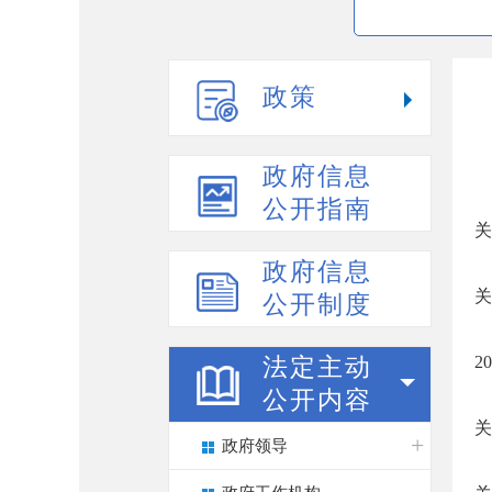
政策
政府信息
公开指南
关
政府信息
关
公开制度
2
法定主动
公开内容
关
政府领导