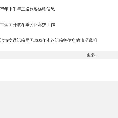
025年下半年道路旅客运输信息
市全面开展冬季公路养护工作
冶市交通运输局无2025年水路运输等信息的情况说明
更多