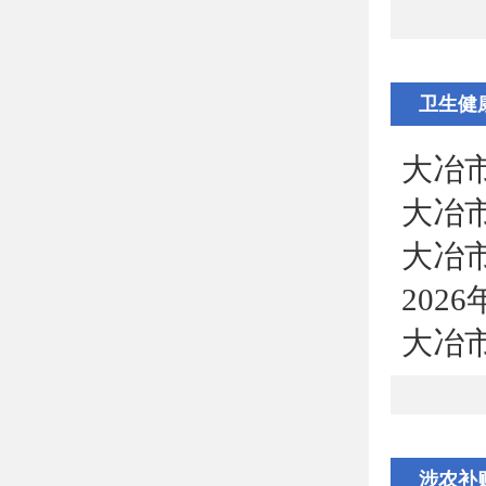
卫生健
大冶市
大冶市
大冶市
202
大冶
涉农补