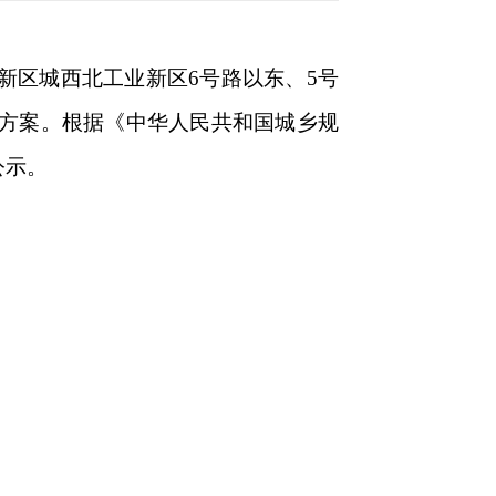
新区城西北工业新区6号路以东、5号
计方案。根据《中华人民共和国城乡规
公示。