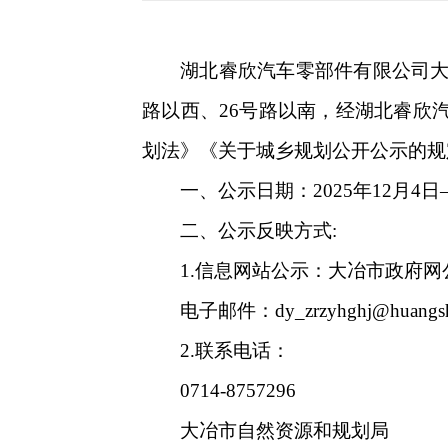
湖北睿欣汽车零部件有限公司大
路以西、26号路以南，经湖北睿欣
划法》《关于城乡规划公开公示的规定》
一、公示日期：2025年12月4日—
二、公示反映方式:
1.信息网站公示：大冶市政府
电子邮件：dy_zrzyhghj@huangshi
2.联系电话：
0714-8757296
大冶市自然资源和规划局