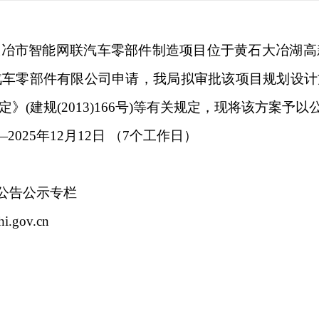
冶市智能网联汽车零部件制造项目位于黄石大冶湖高
汽车零部件有限公司申请，我局拟审批该项目规划设
(建规(2013)166号)等有关规定，现将该方案予以
2025年12月12日 （7个工作日）
网公告公示专栏
.gov.cn