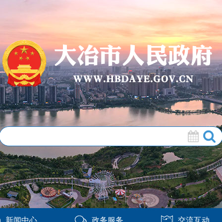
新闻中心
政务服务
交流互动