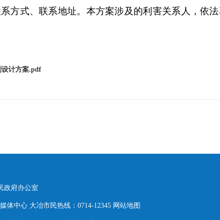
联系方式、联系地址。本方案涉及的利害关系人，依法
计方案.pdf
人民政府办公室
体中心 大冶市民热线：0714-12345
网站地图