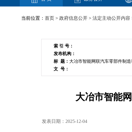
当前位置：
首页
>
政府信息公开
>
法定主动公开内容
索 引 号：
发布机构：
标 题：
大冶市智能网联汽车零部件制造
文 号：
大冶市智能网
发表日期：2025-12-04