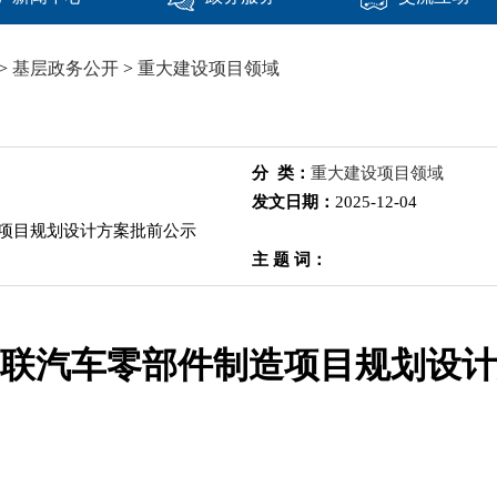
>
基层政务公开
>
重大建设项目领域
分 类：
重大建设项目领域
发文日期：
2025-12-04
项目规划设计方案批前公示
主 题 词：
联汽车零部件制造项目规划设计