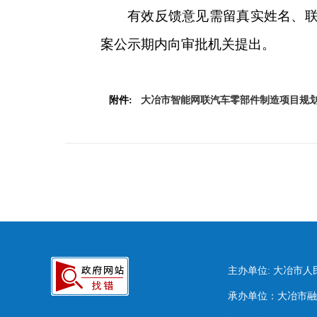
有效反馈意见需留真实姓名、
案公示期内向审批机关提出。
附件:
大冶市智能网联汽车零部件制造项目规划设
主办单位: 大冶市
承办单位：大冶市融媒