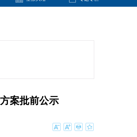
方案批前公示