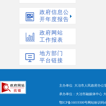
政府信息公
开年度报告
政府网站
工作报表
地方部门
平台链接
主办单位: 大冶市人民政府办公
承办单位：大冶市融媒体中心 大冶市
鄂ICP备16019300号网站标识码420