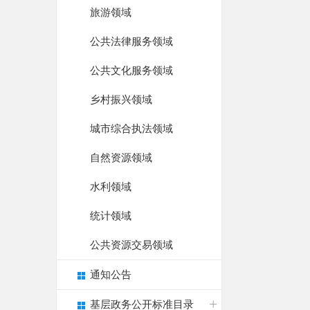
旅游领域
公共法律服务领域
公共文化服务领域
乡村振兴领域
城市综合执法领域
自然资源领域
水利领域
统计领域
公共资源交易领域
通知公告
基层政务公开标准目录