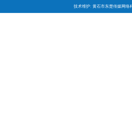
技术维护: 黄石市东楚传媒网络