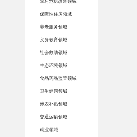
农村危房改造领域
保障性住房领域
养老服务领域
义务教育领域
社会救助领域
生态环境领域
食品药品监管领域
卫生健康领域
涉农补贴领域
交通运输领域
就业领域