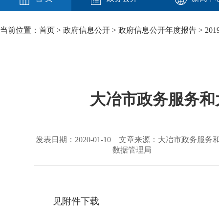
当前位置：
首页
>
政府信息公开
>
政府信息公开年度报告
>
201
大冶市政务服务和
发表日期：2020-01-10 文章来源：大冶市政务服务
数据管理局
见附件下载