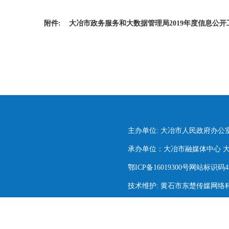
附件:
大冶市政务服务和大数据管理局2019年度信息公开
主办单位: 大冶市人民政府办公
承办单位：大冶市融媒体中心 大冶市
鄂ICP备16019300号网站标识码420
技术维护: 黄石市东楚传媒网络