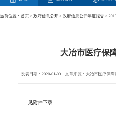
当前位置：
首页
>
政府信息公开
>
政府信息公开年度报告
>
201
大冶市医疗保障
发表日期：2020-01-09 文章来源：大冶市医疗保障
见附件下载