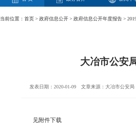
当前位置：
首页
>
政府信息公开
>
政府信息公开年度报告
>
201
大冶市公安局
发表日期：2020-01-09 文章来源：大冶市公安局
见附件下载