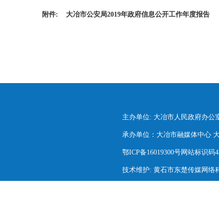
附件:
大冶市公安局2019年政府信息公开工作年度报告
主办单位: 大冶市人民政府办公
承办单位：大冶市融媒体中心 大冶市
鄂ICP备16019300号网站标识码420
技术维护: 黄石市东楚传媒网络