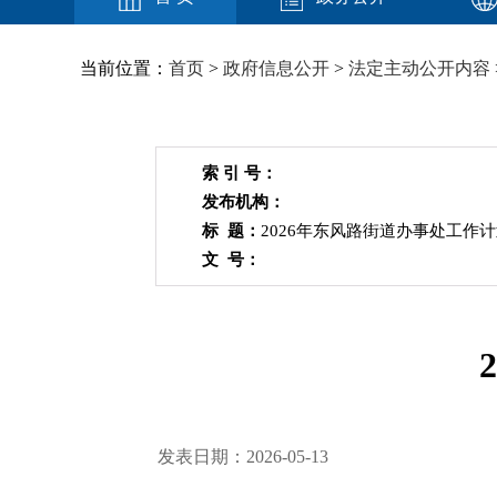
当前位置：
首页
>
政府信息公开
>
法定主动公开内容
索 引 号：
发布机构：
标 题：
2026年东风路街道办事处工作
文 号：
发表日期：2026-05-13