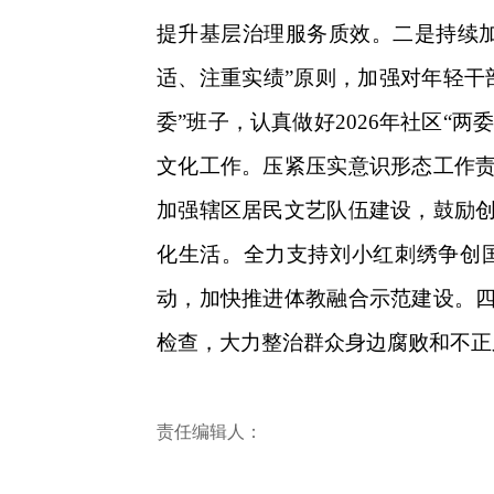
提升基层治理服务质效。二是持续
适、注重实绩”原则，加强对年轻干
委”班子，认真做好2026年社区“
文化工作。压紧压实意识形态工作
加强辖区居民文艺队伍建设，鼓励
化生活。全力支持刘小红刺绣争创
动，加快推进体教融合示范建设。
检查，大力整治群众身边腐败和不正
责任编辑人：