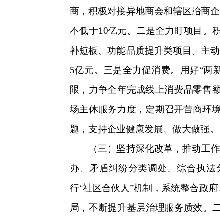
商，积极对接异地商会和辖区冶商企
不低于10亿元。二是全力盯项目。
补短板、功能品质提升类项目。主动
5亿元。三是全力促消费。用好“两
限，力争全年完成线上消费品零售额
场主体服务力度，定期召开营商环
题，支持企业健康发展、做大做强。
（三）坚持深化改革，推动工作
办、矛盾纠纷分类调处、综合执法
行“社区合伙人”机制，系统整合政
局，不断提升基层治理服务质效。二