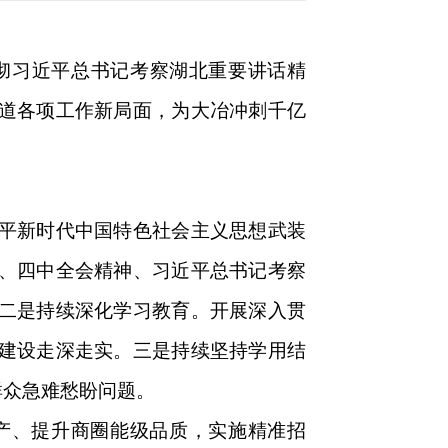
贯彻习近平总书记考察湖北重要讲话精
道各项工作新局面，为大冶冲刺千亿
平新时代中国特色社会主义思想武装
、四中全会精神、习近平总书记考察
二是持续深化学习教育。开展深入贯
建设走深走实。三是持续坚持学用结
群众急难愁盼问题。
产、提升商圈能级品质，实施精准招