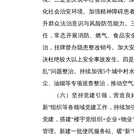
化社会治安环境。加强精神障碍患者
升群众法治意识与风险防范能力。
任，常态开展消防、燃气、食品安
治，挂牌督办隐患整改销号。加大
决杜绝较大以上安全事故发生。四是
乱”问题整治。持续加强5个城中村
尘、油烟等专项巡查整治，推动空气
（六）坚持党建引领，营造良
新”组织等各领域党建工作，持续加
党建，搭建“楼宇党组织+企业+物
管理。新建一批便民服务站、暖“新”