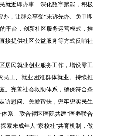
民就近即办事。深化数字赋能，积极
帮办，让群众享受“未诉先办、免申即
司的平台，创新社区服务运营模式，推
、直接提供社区公益服务等方式反哺社
区居民就业创业服务工作，增设零工
、农民工、就业困难群体就业。持续推
家庭。完善社会救助体系，确保符合条
的走访慰问、关爱帮扶，兜牢兜实民生
务体系。联合辖区医院共建“医养联合
探索未成年人“家校社”共育机制，做