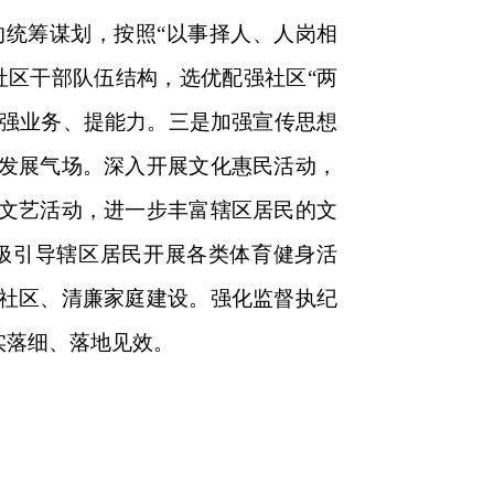
统筹谋划，按照“以事择人、人岗相
社区干部队伍结构，选优配强社区“两
论、强业务、提能力。三是加强宣传思想
发展气场。深入开展文化惠民活动，
文艺活动，进一步丰富辖区居民的文
极引导辖区居民开展各类体育健身活
社区、清廉家庭建设。强化监督执纪
实落细、落地见效。