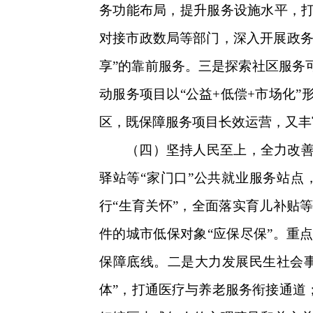
务功能布局，提升服务设施水平，
对接市政数局等部门，深入开展政务
享”的靠前服务。三是探索社区服务
动服务项目以“公益+低偿+市场化
区，既保障服务项目长效运营，又丰
（四）坚持人民至上，全力改
驿站等“家门口”公共就业服务站点
行“生育关怀”，全面落实育儿补贴
件的城市低保对象“应保尽保”。重
保障底线。二是大力发展民生社会事
体”，打通医疗与养老服务衔接通道