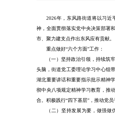
2026年，东风路街道将以习
神，全面贯彻落实党中央决策部署
市、聚力建支点作出东风应有贡献。
重点做好“六个方面”工作：
（一）坚持政治引领，持续筑
头脑，街道党工委理论学习中心组
湖北重要讲话和重要指示批示精神
彻中央八项规定精神学习教育，推
合。积极践行“四下基层”，推动党
（二）坚持发展为要，做强做