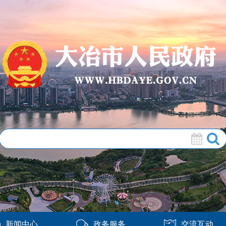
新闻中心
政务服务
交流互动