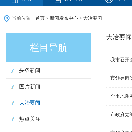
当前位置：
首页
>
新闻发布中心
>
大冶要闻
大冶要闻
栏目导航
我市召开
头条新闻
市领导调
图片新闻
全市地质
大冶要闻
市政府党
热点关注