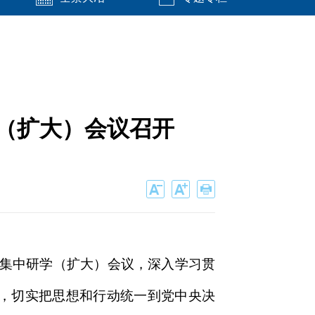
学（扩大）会议召开
6次集中研学（扩大）会议，深入学习贯
神，切实把思想和行动统一到党中央决