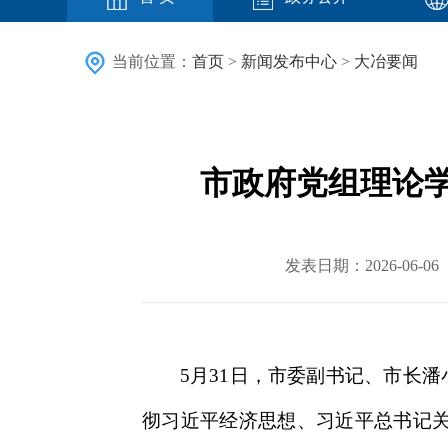
当前位置：
首页
>
新闻发布中心
>
大冶要闻
市政府党组理论学
发表日期：2026-06
5月31日，市委副书记、市长
彻习近平经济思想、习近平总书记关