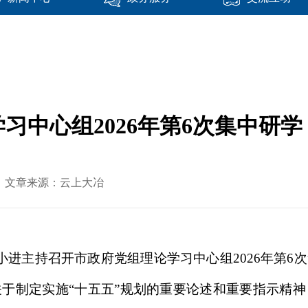
习中心组2026年第6次集中研
-06 文章来源：云上大冶
潘小进主持召开市政府党组理论学习中心组2026年第
于制定实施“十五五”规划的重要论述和重要指示精