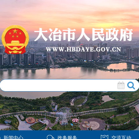
新闻中心
政务服务
交流互动