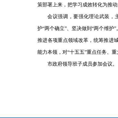
策部署上来，把学习成效转化为推动
会议强调，要强化理论武装，
护“两个确立”、坚决做到“两个维
推进各项重点领域改革，统筹推进城
能力本领，对“十五五”重点任务、
市政府领导班子成员参加会议。