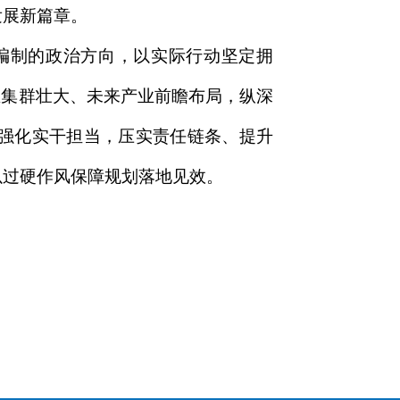
发展新篇章。
编制的政治方向，以实际行动坚定拥
业集群壮大、未来产业前瞻布局，纵深
要强化实干担当，压实责任链条、提升
以过硬作风保障规划落地见效。