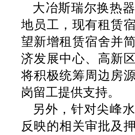
大冶斯瑞尔换热
地员工，现有租赁
望新增租赁宿舍并
济发展中心、高新
将积极统筹周边房
岗留工提供支持。
另外，针对尖峰
反映的相关审批及