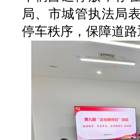
局、市城管执法局
停车秩序，保障道路