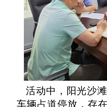
活动中，阳光沙
车辆占道停放，存