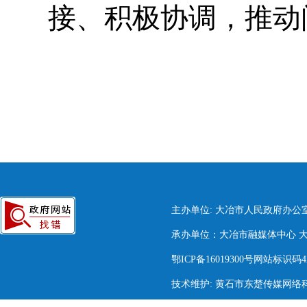
接、积极协调，推动
主办单位: 大冶市人民政府办公
承办单位：大冶市融媒体中心 大冶市
鄂ICP备16019300号网站标识码420
技术维护: 黄石市东楚传媒网络