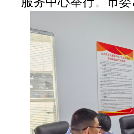
服务中心举行。市委