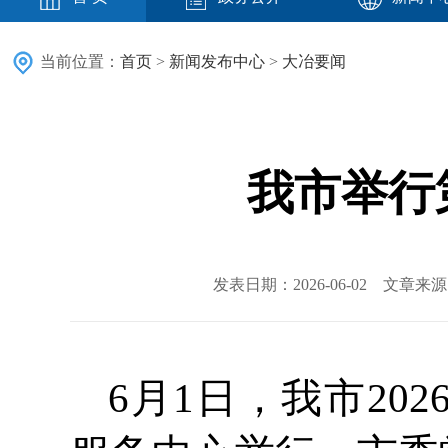
当前位置：
首页
>
新闻发布中心
>
大冶要闻
我市举行
发表日期：2026-06-02 文章
6月1日，我市20