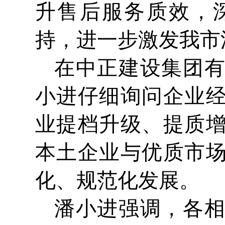
升售后服务质效，
持，进一步激发我市
在中正建设集团
小进仔细询问企业
业提档升级、提质
本土企业与优质市
化、规范化发展。
潘小进强调，各