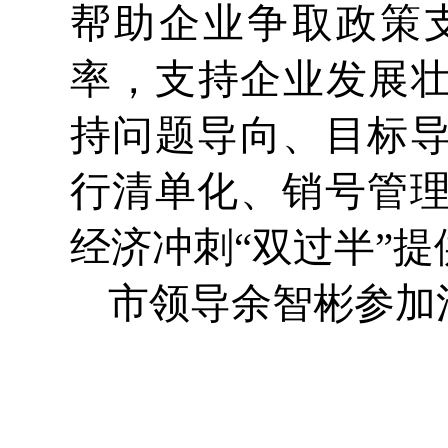
帮助企业争取政策
率，支持企业发展壮
持问题导向、目标
行清单化、销号管
经济冲刺“双过半”
市领导余智彬参加