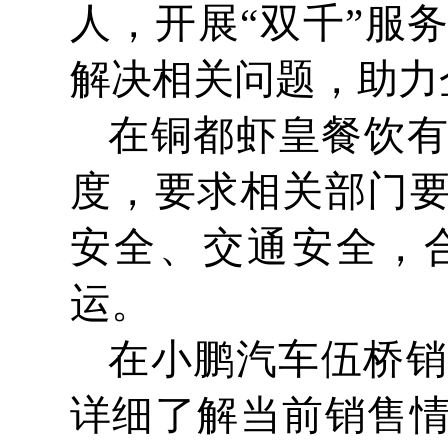
人，开展“双千”服
解决相关问题，助力
在铜都虾皇餐饮
度，要求相关部门
安全、交通安全，
运。
在小鹏汽车伍桥销
详细了解当前销售