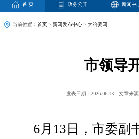
首 页
政务公开
新闻中
当前位置：
首页
>
新闻发布中心
>
大冶要闻
市领导开
发表日期：2026-06-13 文章
6月13日，市委