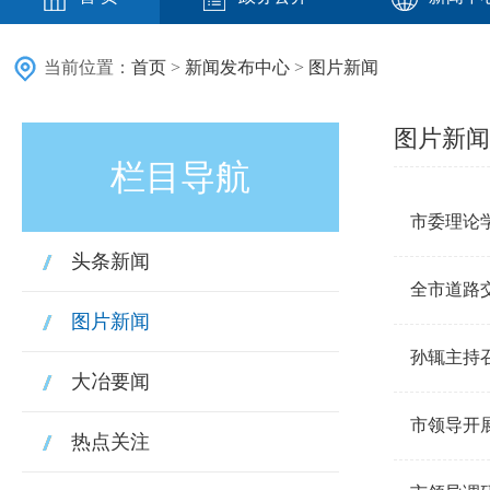
当前位置：
首页
>
新闻发布中心
>
图片新闻
图片新闻
栏目导航
市委理论
头条新闻
全市道路
图片新闻
孙辄主持
大冶要闻
市领导开
热点关注