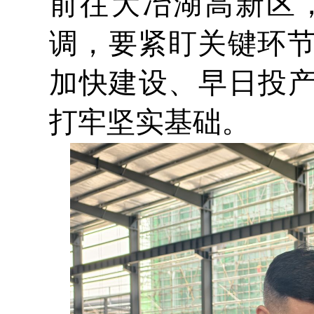
前往大冶湖高新区
调，要紧盯关键环
加快建设、早日投产
打牢坚实基础。