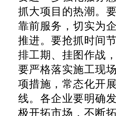
抓大项目的热潮。
靠前服务，切实为
推进。要抢抓时间
排工期、挂图作战
要严格落实施工现
项措施，常态化开
线。各企业要明确
极开拓市场，不断