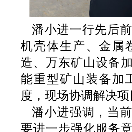
潘小进一行先后
机壳体生产、金属
造、万东矿山设备
能重型矿山装备加
度，现场协调解决项
潘小进强调，当
要进一步强化服务