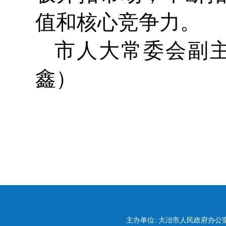
值和核心竞争力。
市人大常委会副
鑫）
主办单位: 大冶市人民政府办公