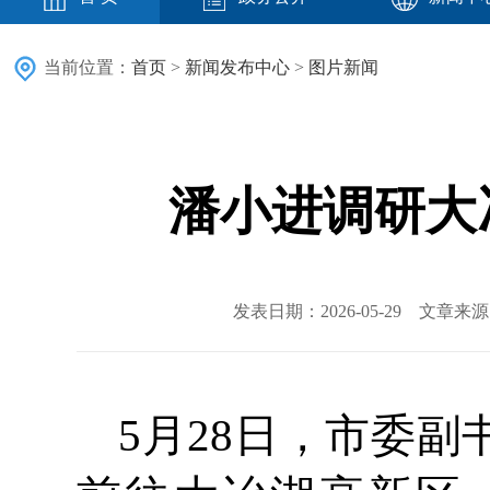
当前位置：
首页
>
新闻发布中心
>
图片新闻
潘小进调研大
发表日期：2026-05-29 文章
5月28日，市委