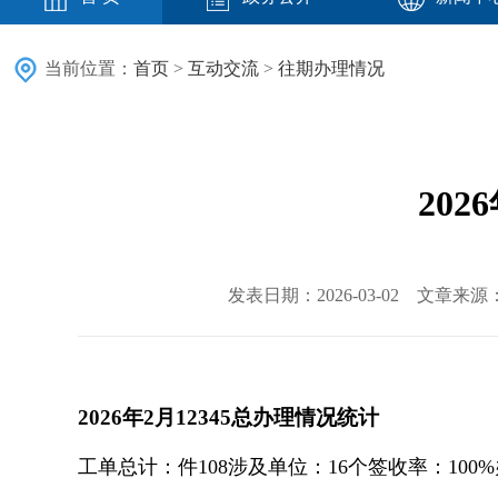
当前位置：
首页
>
互动交流
>
往期办理情况
202
发表日期：2026-03-02 文章来
2026年2月12345总办理情况统计
工单总计：件
108
涉及单位：16个
签收率：100%