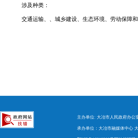
涉及种类：
交通运输、、城乡建设、生态环境、劳动保障和
主办单位: 大冶市人民政府办公
承办单位：大冶市融媒体中心 大冶市