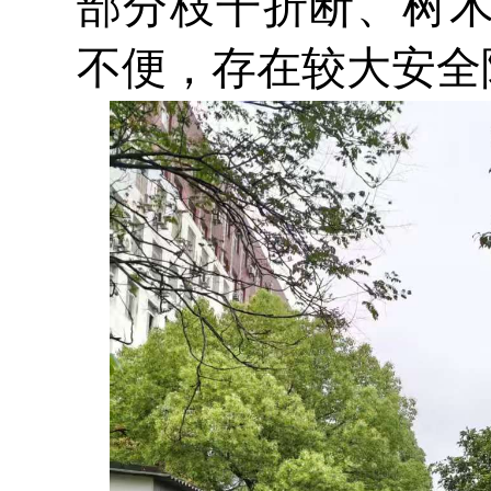
部分枝干折断、树
不便，存在较大安全