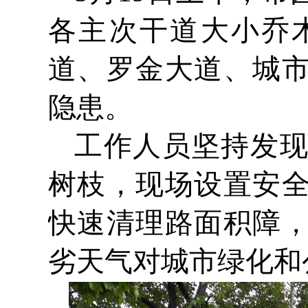
各主次干道大小乔
道、罗金大道、城
隐患。
工作人员坚持发
树枝，现场设置安
快速清理路面积障
劣天气对城市绿化和