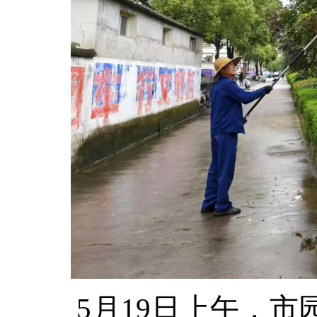
5月19日上午，