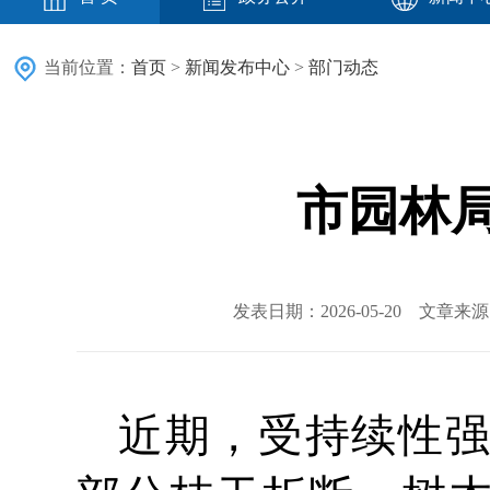
当前位置：
首页
>
新闻发布中心
>
部门动态
市园林
发表日期：2026-05-20 文章
近期，受持续性