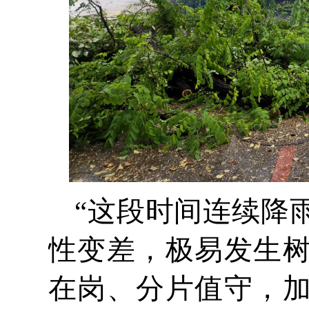
“这段时间连续降
性变差，极易发生
在岗、分片值守，