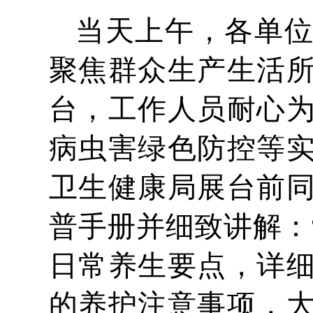
当天上午，各单
聚焦群众生产生活
台，工作人员耐心
病虫害绿色防控等
卫生健康局展台前
普手册并细致讲解：
日常养生要点，详
的养护注意事项，