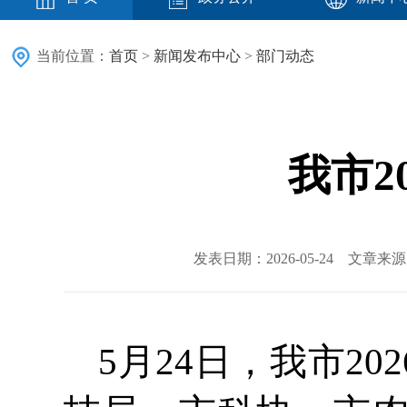
当前位置：
首页
>
新闻发布中心
>
部门动态
我市2
发表日期：2026-05-24 文章
5月24日，我市2