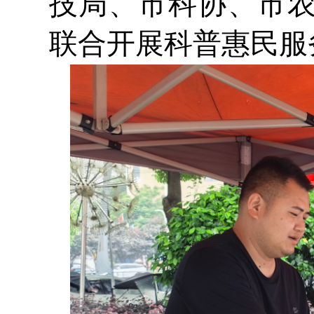
技局、市科协、市
联合开展科普惠民服