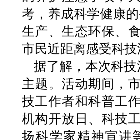
考，养成科学健康的
生产、生态环保、
市民近距离感受科技
据了解，本次科技活
主题。活动期间，
技工作者和科普工
机构开放日、科技
扬科学家精神宣讲