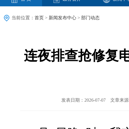
当前位置：
首页
>
新闻发布中心
>
部门动态
连夜排查抢修复
发表日期：2026-07-07 文章