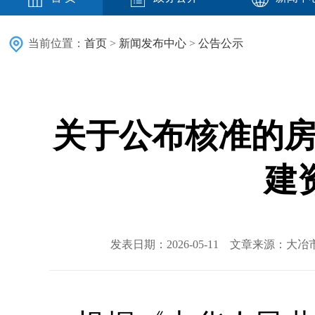
当前位置：
首页
>
新闻发布中心
>
公告公示
关于公布核准的房
建
发表日期：2026-05-11 文章来源：