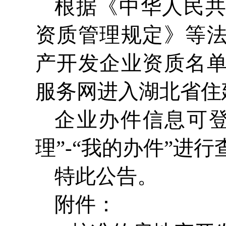
根据《中华人民
资质管理规定》等
产开发企业资质名
服务网进入湖北省住
企业办件信息可
理”-“我的办件”进行
特此公告。
附件：