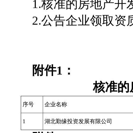
1.核准的房地产
2.公告企业领取
附件1：
核准的
序号
企业名称
1
湖北勤缘投资发展有限公司