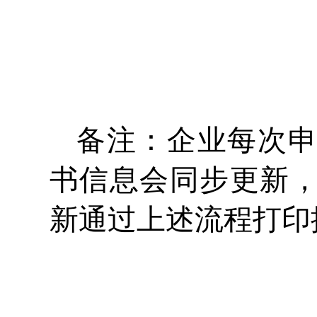
备注：企业每次
书信息会同步更新
新通过上述流程打印