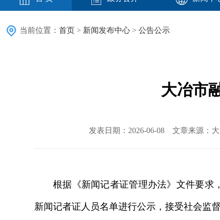
当前位置：
首页
>
新闻发布中心
>
公告公示
大冶市
发表日期：2026-06-08 文章来源
根据《新闻记者证管理办法》文件要求
新闻记者证人员名单进行公示，接受社会监